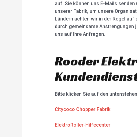
auf. Sie können uns E-Mails senden 
unserer Fabrik, um unsere Organisat
Ländern achten wir in der Regel auf
durch gemeinsame Anstrengungen jed
uns auf Ihre Anfragen.
Rooder Elektr
Kundendienst
Bitte klicken Sie auf den untenstehe
Citycoco Chopper Fabrik
ElektroRoller-Hilfecenter