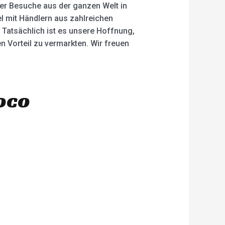
ber Besuche aus der ganzen Welt in
l mit Händlern aus zahlreichen
 Tatsächlich ist es unsere Hoffnung,
Vorteil zu vermarkten. Wir freuen
oco