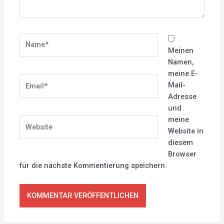
Name*
Meinen
Namen,
meine E-
Email*
Mail-
Adresse
und
meine
Website
Website in
diesem
Browser
für die nächste Kommentierung speichern.