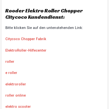
Rooder Elektro Roller Chopper
Citycoco Kundendienst:
Bitte klicken Sie auf den untenstehenden Link:
Citycoco Chopper Fabrik
ElektroRoller-Hilfecenter
roller
e roller
elektroroller
roller online
elektro scooter