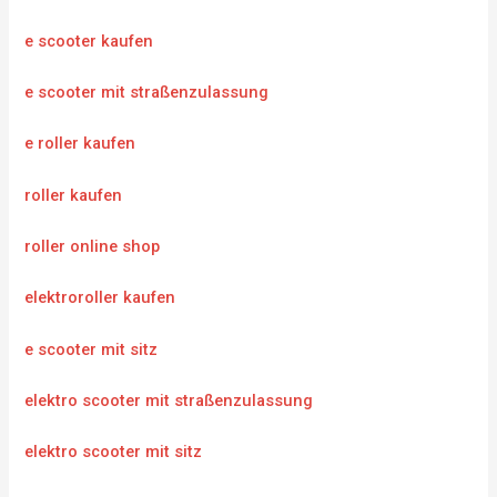
e scooter kaufen
e scooter mit straßenzulassung
e roller kaufen
roller kaufen
roller online shop
elektroroller kaufen
e scooter mit sitz
elektro scooter mit straßenzulassung
elektro scooter mit sitz