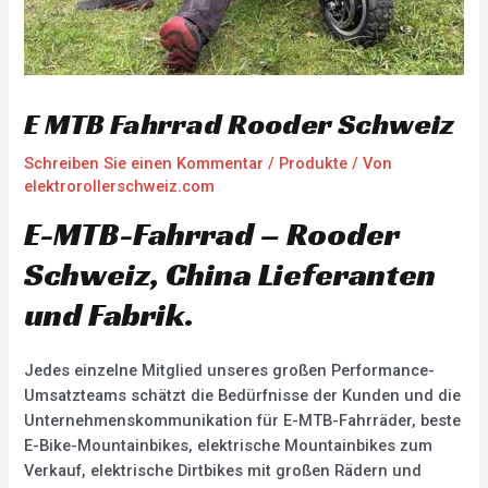
E MTB Fahrrad Rooder Schweiz
Schreiben Sie einen Kommentar
/
Produkte
/ Von
elektrorollerschweiz.com
E-MTB-Fahrrad – Rooder
Schweiz, China Lieferanten
und Fabrik.
Jedes einzelne Mitglied unseres großen Performance-
Umsatzteams schätzt die Bedürfnisse der Kunden und die
Unternehmenskommunikation für E-MTB-Fahrräder, beste
E-Bike-Mountainbikes, elektrische Mountainbikes zum
Verkauf, elektrische Dirtbikes mit großen Rädern und