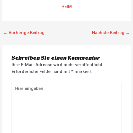
HEIM
←
Vorherige Beitrag
Nächste Beitrag
→
Schreiben Sie einen Kommentar
Ihre E-Mail-Adresse wird nicht veröffentlicht.
Erforderliche Felder sind mit
*
markiert
Hier
eingeben…