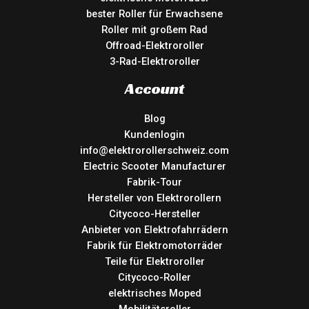
bester Roller für Erwachsene
Roller mit großem Rad
Offroad-Elektroroller
3-Rad-Elektroroller
Account
Blog
Kundenlogin
info@elektrorollerschweiz.com
Electric Scooter Manufacturer
Fabrik-Tour
Hersteller von Elektrorollern
Citycoco-Hersteller
Anbieter von Elektrofahrrädern
Fabrik für Elektromotorräder
Teile für Elektroroller
Citycoco-Roller
elektrisches Moped
Mobilitätsroller