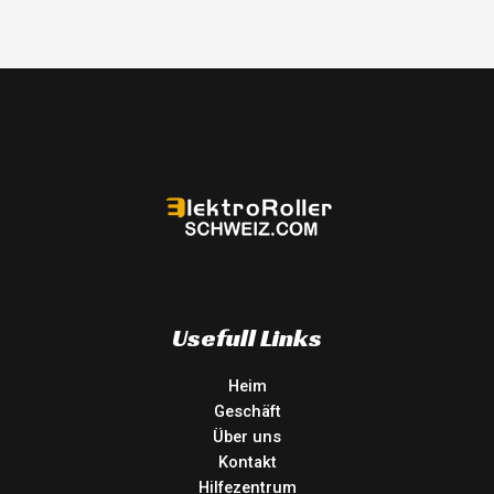
Usefull Links
Heim
Geschäft
Über uns
Kontakt
Hilfezentrum