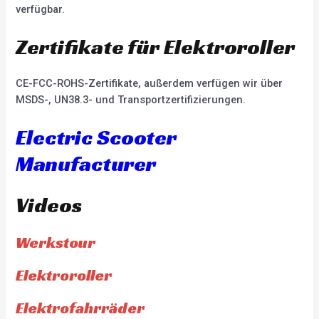
verfügbar.
Zertifikate für Elektroroller
CE-FCC-ROHS-Zertifikate, außerdem verfügen wir über
MSDS-, UN38.3- und Transportzertifizierungen.
Electric Scooter
Manufacturer
Videos
Werkstour
Elektroroller
Elektrofahrräder