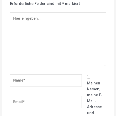
Erforderliche Felder sind mit
*
markiert
Hier
eingeben…
Name*
Meinen
Namen,
meine E-
Email*
Mail-
Adresse
und