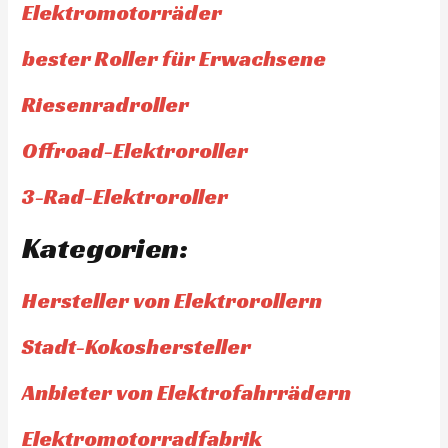
Elektromotorräder
bester Roller für Erwachsene
Riesenradroller
Offroad-Elektroroller
3-Rad-Elektroroller
Kategorien:
Hersteller von Elektrorollern
Stadt-Kokoshersteller
Anbieter von Elektrofahrrädern
Elektromotorradfabrik