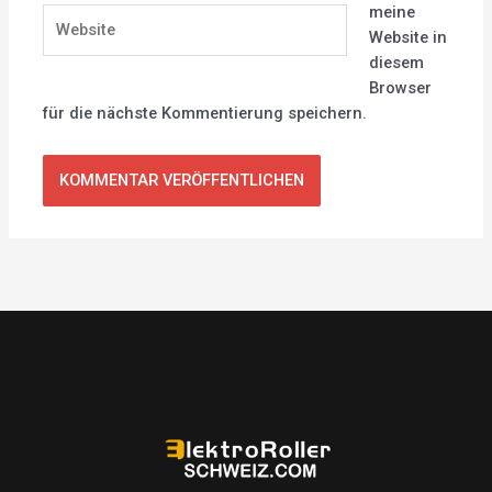
meine
Website
Website in
diesem
Browser
für die nächste Kommentierung speichern.