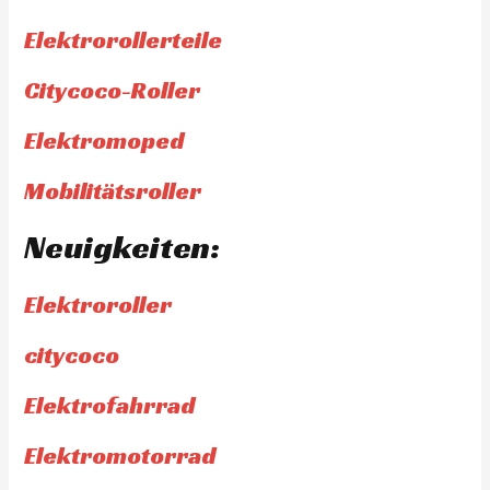
Elektrorollerteile
Citycoco-Roller
Elektromoped
Mobilitätsroller
Neuigkeiten:
Elektroroller
citycoco
Elektrofahrrad
Elektromotorrad