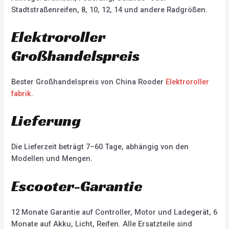
Stadtstraßenreifen, 8, 10, 12, 14 und andere Radgrößen.
Elektroroller
Großhandelspreis
Bester Großhandelspreis von China Rooder
Elektroroller
fabrik
.
Lieferung
Die Lieferzeit beträgt 7–60 Tage, abhängig von den
Modellen und Mengen.
Escooter-Garantie
12 Monate Garantie auf Controller, Motor und Ladegerät, 6
Monate auf Akku, Licht, Reifen. Alle Ersatzteile sind