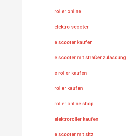
roller online
elektro scooter
e scooter kaufen
e scooter mit straßenzulassung
e roller kaufen
roller kaufen
roller online shop
elektroroller kaufen
e scooter mit sitz