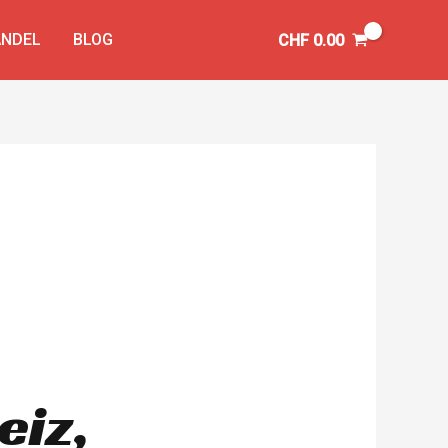
NDEL
BLOG
CHF
0.00
eiz,