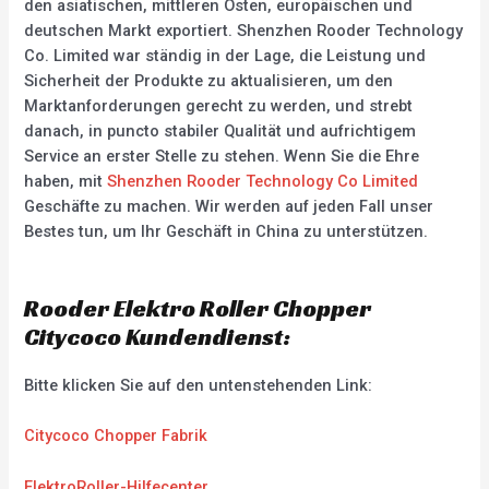
den asiatischen, mittleren Osten, europäischen und
deutschen Markt exportiert. Shenzhen Rooder Technology
Co. Limited war ständig in der Lage, die Leistung und
Sicherheit der Produkte zu aktualisieren, um den
Marktanforderungen gerecht zu werden, und strebt
danach, in puncto stabiler Qualität und aufrichtigem
Service an erster Stelle zu stehen. Wenn Sie die Ehre
haben, mit
Shenzhen Rooder Technology Co Limited
Geschäfte zu machen. Wir werden auf jeden Fall unser
Bestes tun, um Ihr Geschäft in China zu unterstützen.
Rooder Elektro Roller Chopper
Citycoco Kundendienst:
Bitte klicken Sie auf den untenstehenden Link:
Citycoco Chopper Fabrik
ElektroRoller-Hilfecenter