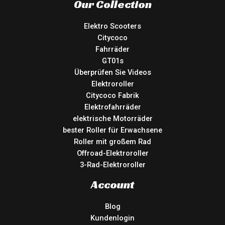
Our Collection
Elektro Scooters
Citycoco
Fahrräder
GT01s
Überprüfen Sie Videos
Elektroroller
Citycoco Fabrik
Elektrofahrräder
elektrische Motorräder
bester Roller für Erwachsene
Roller mit großem Rad
Offroad-Elektroroller
3-Rad-Elektroroller
Account
Blog
Kundenlogin