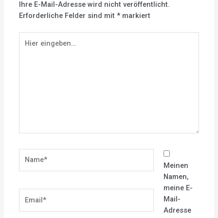
Ihre E-Mail-Adresse wird nicht veröffentlicht.
Erforderliche Felder sind mit
*
markiert
Hier
eingeben…
Name*
Meinen
Namen,
meine E-
Email*
Mail-
Adresse