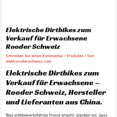
Elektrische Dirtbikes zum
Verkauf für Erwachsene
Rooder Schweiz
Schreiben Sie einen Kommentar
/
Produkte
/ Von
elektrorollerschweiz.com
Elektrische Dirtbikes zum
Verkauf für Erwachsene –
Rooder Schweiz, Hersteller
und Lieferanten aus China.
Was wettbewerbsfähige Preise angeht, glauben wir, dass