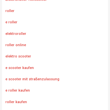
roller
e roller
elektroroller
roller online
elektro scooter
e scooter kaufen
e scooter mit straßenzulassung
e roller kaufen
roller kaufen