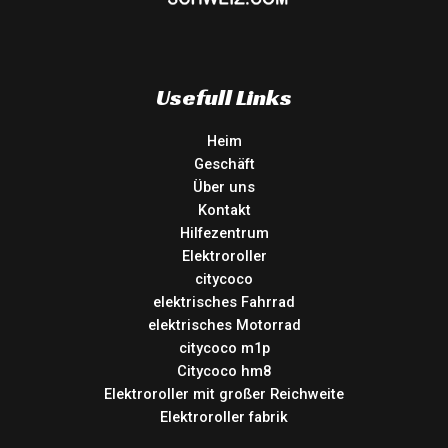
Usefull Links
Heim
Geschäft
Über uns
Kontakt
Hilfezentrum
Elektroroller
citycoco
elektrisches Fahrrad
elektrisches Motorrad
citycoco m1p
Citycoco hm8
Elektroroller mit großer Reichweite
Elektroroller fabrik