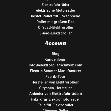
Elektrofahrräder
elektrische Motorräder
bester Roller für Erwachsene
Roller mit großem Rad
Offroad-Elektroroller
3-Rad-Elektroroller
Account
Blog
Kundenlogin
info@elektrorollerschweiz.com
Electric Scooter Manufacturer
Fabrik-Tour
Hersteller von Elektrorollern
Citycoco-Hersteller
Anbieter von Elektrofahrrädern
Fabrik für Elektromotorräder
Teile für Elektroroller
Citycoco-Roller