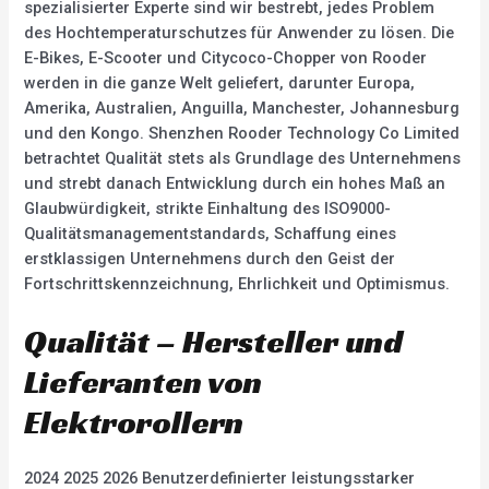
spezialisierter Experte sind wir bestrebt, jedes Problem
des Hochtemperaturschutzes für Anwender zu lösen. Die
E-Bikes, E-Scooter und Citycoco-Chopper von Rooder
werden in die ganze Welt geliefert, darunter Europa,
Amerika, Australien, Anguilla, Manchester, Johannesburg
und den Kongo. Shenzhen Rooder Technology Co Limited
betrachtet Qualität stets als Grundlage des Unternehmens
und strebt danach Entwicklung durch ein hohes Maß an
Glaubwürdigkeit, strikte Einhaltung des ISO9000-
Qualitätsmanagementstandards, Schaffung eines
erstklassigen Unternehmens durch den Geist der
Fortschrittskennzeichnung, Ehrlichkeit und Optimismus.
Qualität – Hersteller und
Lieferanten von
Elektrorollern
2024 2025 2026 Benutzerdefinierter leistungsstarker