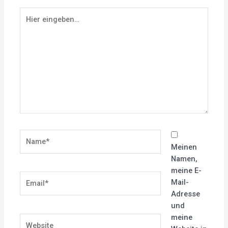
Hier
eingeben…
Name*
Meinen
Namen,
meine E-
Email*
Mail-
Adresse
und
meine
Website