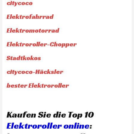
citycoco
Elektrofahrrad
Elektromotorrad
Elektroroller-Chopper
Stadtkokos
citycoco-Häcksler
bester Elektroroller
Kaufen Sie die Top 10
Elektroroller online
: