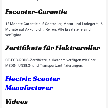
Escooter-Garantie
12 Monate Garantie auf Controller, Motor und Ladegerät, 6
Monate auf Akku, Licht, Reifen. Alle Ersatzteile sind
verfügbar.
Zertifikate für Elektroroller
CE-FCC-ROHS-Zertifikate, außerdem verfügen wir über
MSDS-, UN38.3- und Transportzertifizierungen.
Electric Scooter
Manufacturer
Videos