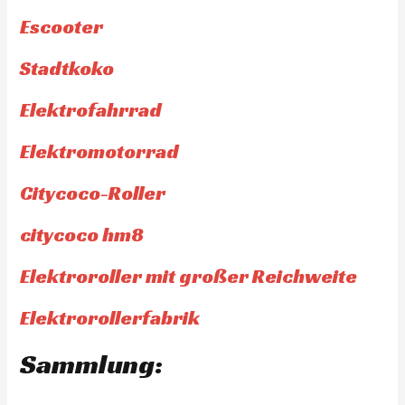
Escooter
Stadtkoko
Elektrofahrrad
Elektromotorrad
Citycoco-Roller
citycoco hm8
Elektroroller mit großer Reichweite
Elektrorollerfabrik
Sammlung: