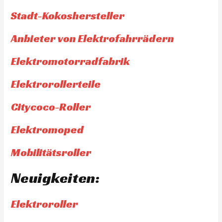
Stadt-Kokoshersteller
Anbieter von Elektrofahrrädern
Elektromotorradfabrik
Elektrorollerteile
Citycoco-Roller
Elektromoped
Mobilitätsroller
Neuigkeiten:
Elektroroller