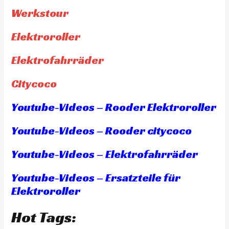
Werkstour
Elektroroller
Elektrofahrräder
Citycoco
Youtube-Videos – Rooder Elektroroller
Youtube-Videos – Rooder citycoco
Youtube-Videos – Elektrofahrräder
Youtube-Videos – Ersatzteile für
Elektroroller
Hot Tags: