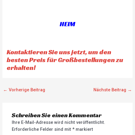
HEIM
Kontaktieren Sie uns jetzt, um den
besten Preis für Großbestellungen zu
erhalten!
←
Vorherige Beitrag
Nächste Beitrag
→
Schreiben Sie einen Kommentar
Ihre E-Mail-Adresse wird nicht veröffentlicht.
Erforderliche Felder sind mit
*
markiert