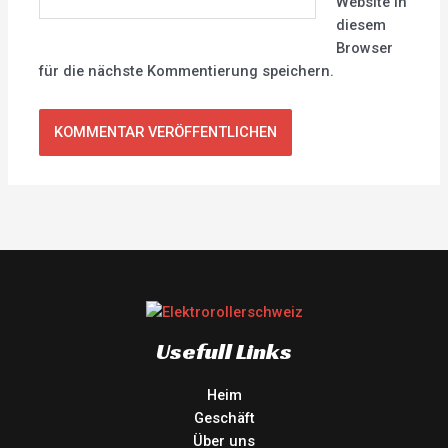
Website in
diesem
Browser
für die nächste Kommentierung speichern.
Usefull Links
Heim
Geschäft
Über uns