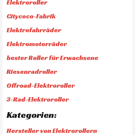
Elektroroller
Citycoco-Fabrik
Elektrofahrräder
Elektromotorräder
bester Roller für Erwachsene
Riesenradroller
Offroad-Elektroroller
3-Rad-Elektroroller
Kategorien:
Hersteller von Elektrorollern