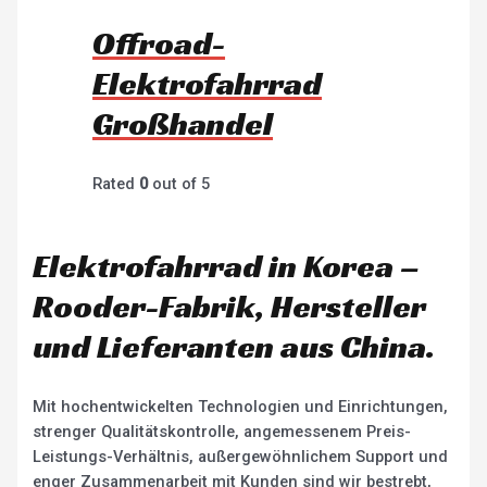
Offroad-
Elektrofahrrad
Großhandel
Rated
0
out of 5
Elektrofahrrad in Korea –
Rooder-Fabrik, Hersteller
und Lieferanten aus China.
Mit hochentwickelten Technologien und Einrichtungen,
strenger Qualitätskontrolle, angemessenem Preis-
Leistungs-Verhältnis, außergewöhnlichem Support und
enger Zusammenarbeit mit Kunden sind wir bestrebt,