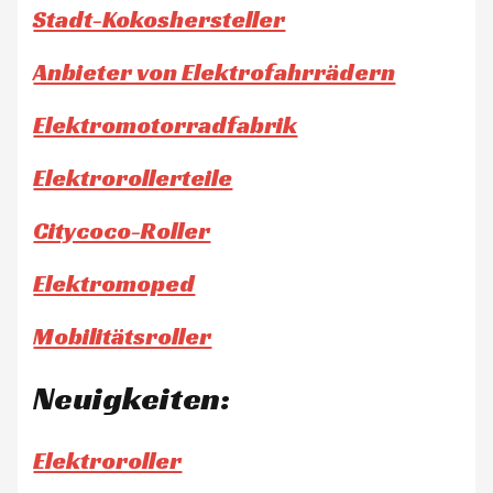
Stadt-Kokoshersteller
Anbieter von Elektrofahrrädern
Elektromotorradfabrik
Elektrorollerteile
Citycoco-Roller
Elektromoped
Mobilitätsroller
Neuigkeiten:
Elektroroller