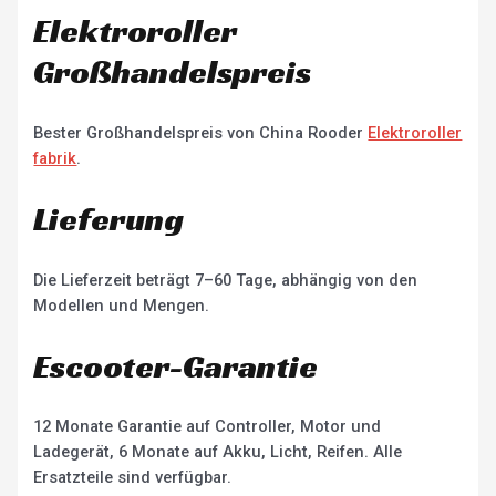
Elektroroller
Großhandelspreis
Bester Großhandelspreis von China Rooder
Elektroroller
fabrik
.
Lieferung
Die Lieferzeit beträgt 7–60 Tage, abhängig von den
Modellen und Mengen.
Escooter-Garantie
12 Monate Garantie auf Controller, Motor und
Ladegerät, 6 Monate auf Akku, Licht, Reifen. Alle
Ersatzteile sind verfügbar.