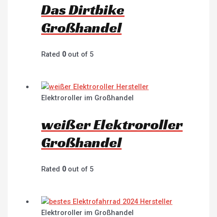
Das Dirtbike
Großhandel
Rated
0
out of 5
Elektroroller im Großhandel
weißer Elektroroller
Großhandel
Rated
0
out of 5
Elektroroller im Großhandel