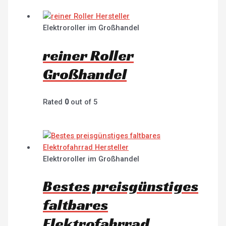
Elektroroller im Großhandel
reiner Roller
Großhandel
Rated
0
out of 5
Elektroroller im Großhandel
Bestes preisgünstiges
faltbares
Elektrofahrrad