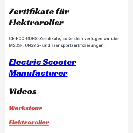
Zertifikate für
Elektroroller
CE-FCC-ROHS-Zertifikate, außerdem verfügen wir über
MSDS-, UN38.3- und Transportzertifizierungen.
Electric Scooter
Manufacturer
Videos
Werkstour
Elektroroller