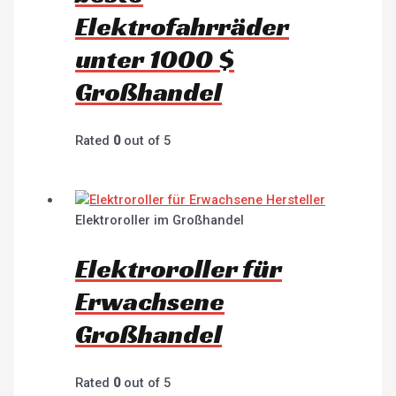
Elektrofahrräder
unter 1000 $
Großhandel
Rated
0
out of 5
Elektroroller im Großhandel
Elektroroller für
Erwachsene
Großhandel
Rated
0
out of 5