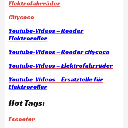
Elektrofahrräder
Citycoco
Youtube-Videos – Rooder
Elektroroller
Youtube-Videos – Rooder citycoco
Youtube-Videos – Elektrofahrräder
Youtube-Videos – Ersatzteile für
Elektroroller
Hot Tags:
Escooter