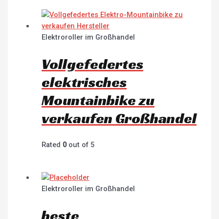
Elektroroller im Großhandel
Vollgefedertes
elektrisches
Mountainbike zu
verkaufen Großhandel
Rated
0
out of 5
Elektroroller im Großhandel
beste