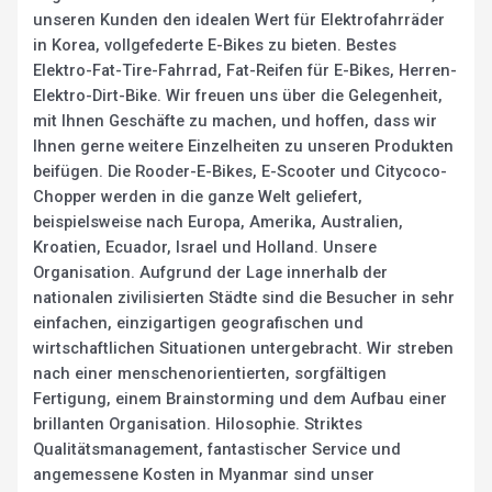
unseren Kunden den idealen Wert für Elektrofahrräder
in Korea, vollgefederte E-Bikes zu bieten. Bestes
Elektro-Fat-Tire-Fahrrad, Fat-Reifen für E-Bikes, Herren-
Elektro-Dirt-Bike. Wir freuen uns über die Gelegenheit,
mit Ihnen Geschäfte zu machen, und hoffen, dass wir
Ihnen gerne weitere Einzelheiten zu unseren Produkten
beifügen. Die Rooder-E-Bikes, E-Scooter und Citycoco-
Chopper werden in die ganze Welt geliefert,
beispielsweise nach Europa, Amerika, Australien,
Kroatien, Ecuador, Israel und Holland. Unsere
Organisation. Aufgrund der Lage innerhalb der
nationalen zivilisierten Städte sind die Besucher in sehr
einfachen, einzigartigen geografischen und
wirtschaftlichen Situationen untergebracht. Wir streben
nach einer menschenorientierten, sorgfältigen
Fertigung, einem Brainstorming und dem Aufbau einer
brillanten Organisation. Hilosophie. Striktes
Qualitätsmanagement, fantastischer Service und
angemessene Kosten in Myanmar sind unser