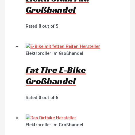
Großhandel
Rated
0
out of 5
Elektroroller im Großhandel
Fat Tire E-Bike
Großhandel
Rated
0
out of 5
Elektroroller im Großhandel