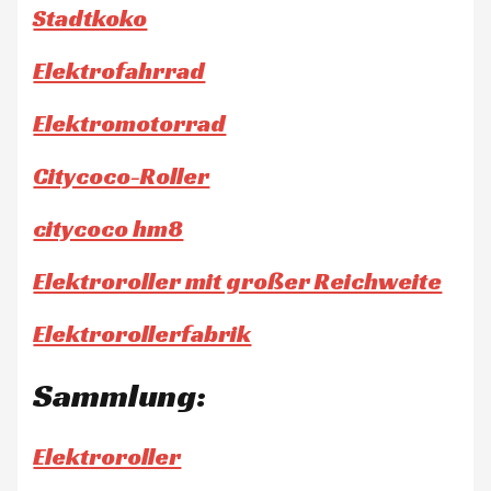
Stadtkoko
Elektrofahrrad
Elektromotorrad
Citycoco-Roller
citycoco hm8
Elektroroller mit großer Reichweite
Elektrorollerfabrik
Sammlung:
Elektroroller