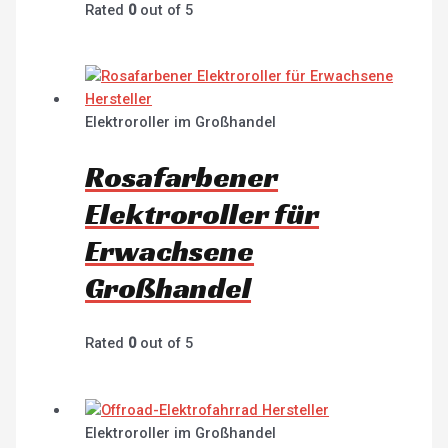
Rated
0
out of 5
Elektroroller im Großhandel
Rosafarbener
Elektroroller für
Erwachsene
Großhandel
Rated
0
out of 5
Elektroroller im Großhandel