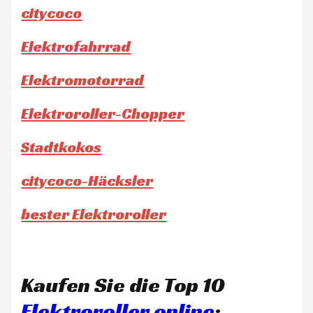
citycoco
Elektrofahrrad
Elektromotorrad
Elektroroller-Chopper
Stadtkokos
citycoco-Häcksler
bester Elektroroller
Kaufen Sie die Top 10
Elektroroller online
: