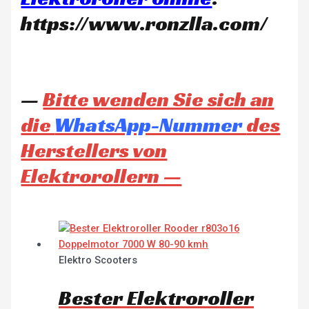
https://www.ronzlla.com/
—
Bitte wenden Sie sich an
die
WhatsApp-Nummer
des
Herstellers von
Elektrorollern —
Elektro Scooters
Bester Elektroroller