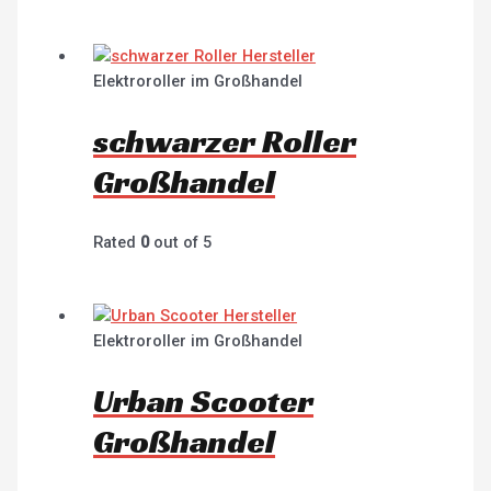
Elektroroller im Großhandel
schwarzer Roller
Großhandel
Rated
0
out of 5
Elektroroller im Großhandel
Urban Scooter
Großhandel