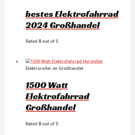
bestes Elektrofahrrad
2024 Großhandel
Rated
0
out of 5
Elektroroller im Großhandel
1500 Watt
Elektrofahrrad
Großhandel
Rated
0
out of 5