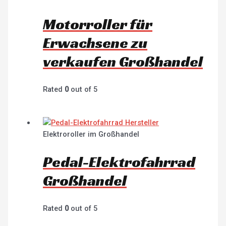
Motorroller für
Erwachsene zu
verkaufen Großhandel
Rated
0
out of 5
Elektroroller im Großhandel
Pedal-Elektrofahrrad
Großhandel
Rated
0
out of 5