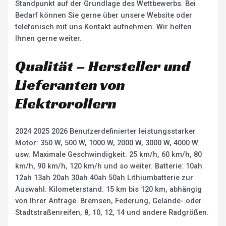
Standpunkt auf der Grundlage des Wettbewerbs. Bei
Bedarf können Sie gerne über unsere Website oder
telefonisch mit uns Kontakt aufnehmen. Wir helfen
Ihnen gerne weiter.
Qualität – Hersteller und
Lieferanten von
Elektrorollern
2024 2025 2026 Benutzerdefinierter leistungsstarker
Motor: 350 W, 500 W, 1000 W, 2000 W, 3000 W, 4000 W
usw. Maximale Geschwindigkeit: 25 km/h, 60 km/h, 80
km/h, 90 km/h, 120 km/h und so weiter. Batterie: 10ah
12ah 13ah 20ah 30ah 40ah 50ah Lithiumbatterie zur
Auswahl. Kilometerstand: 15 km bis 120 km, abhängig
von Ihrer Anfrage. Bremsen, Federung, Gelände- oder
Stadtstraßenreifen, 8, 10, 12, 14 und andere Radgrößen.