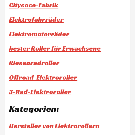
Citycoco-Fabrik
Elektrofahrräder
Elektromotorräder
bester Roller für Erwachsene
Riesenradroller
Offroad-Elektroroller
3-Rad-Elektroroller
Kategorien:
Hersteller von Elektrorollern