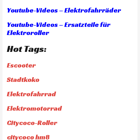
Youtube-Videos – Elektrofahrräder
Youtube-Videos – Ersatzteile für
Elektroroller
Hot Tags:
Escooter
Stadtkoko
Elektrofahrrad
Elektromotorrad
Citycoco-Roller
citycoco hm8