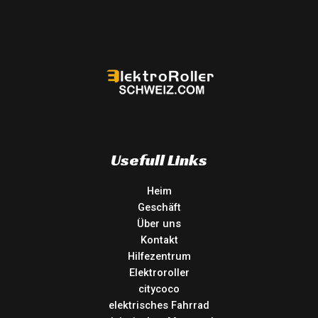
Usefull Links
Heim
Geschäft
Über uns
Kontakt
Hilfezentrum
Elektroroller
citycoco
elektrisches Fahrrad