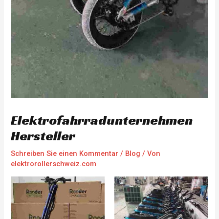
Elektrofahrradunternehmen
Hersteller
Schreiben Sie einen Kommentar
/
Blog
/ Von
elektrorollerschweiz.com