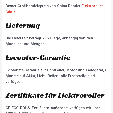
Bester Großhandelspreis von China Rooder
Elektroroller
fabrik
.
Lieferung
Die Lieferzeit beträgt 7–60 Tage, abhängig von den
Modellen und Mengen.
Escooter-Garantie
12 Monate Garantie auf Controller, Motor und Ladegerät, 6
Monate auf Akku, Licht, Reifen. Alle Ersatzteile sind
verfügbar.
Zertifikate für Elektroroller
CE-FCC-ROHS-Zertifikate, außerdem verfügen wir über