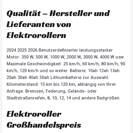
Qualität – Hersteller und
Lieferanten von
Elektrorollern
2024 2025 2026 Benutzerdefinierter leistungsstarker
Motor: 350 W, 500 W, 1000 W, 2000 W, 3000 W, 4000 W usw.
Maximale Geschwindigkeit: 25 km/h, 60 km/h, 80 km/h, 90
km/h, 120 km/h und so weiter. Batterie: 10ah 12ah 13ah
20ah 30ah 40ah 50ah Lithiumbatterie zur Auswahl.
Kilometerstand: 15 km bis 120 km, abhängig von Ihrer
Anfrage. Bremsen, Federung, Gelände- oder
Stadtstraßenreifen, 8, 10, 12, 14 und andere Radgrößen.
Elektroroller
Großhandelspreis