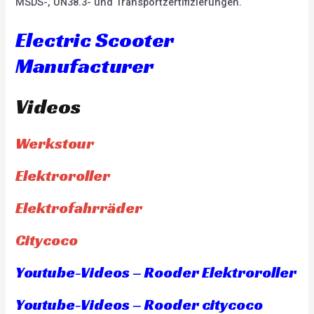
MSDS-, UN38.3- und Transportzertifizierungen.
Electric Scooter
Manufacturer
Videos
Werkstour
Elektroroller
Elektrofahrräder
Citycoco
Youtube-Videos – Rooder Elektroroller
Youtube-Videos – Rooder citycoco