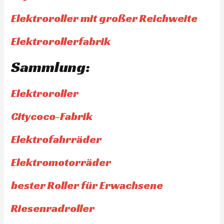
Elektroroller mit großer Reichweite
Elektrorollerfabrik
Sammlung:
Elektroroller
Citycoco-Fabrik
Elektrofahrräder
Elektromotorräder
bester Roller für Erwachsene
Riesenradroller