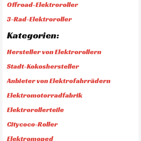
Offroad-Elektroroller
3-Rad-Elektroroller
Kategorien:
Hersteller von Elektrorollern
Stadt-Kokoshersteller
Anbieter von Elektrofahrrädern
Elektromotorradfabrik
Elektrorollerteile
Citycoco-Roller
Elektromoped