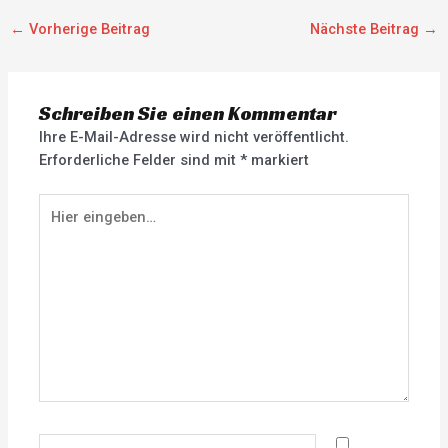
←
Vorherige Beitrag
Nächste Beitrag
→
Schreiben Sie einen Kommentar
Ihre E-Mail-Adresse wird nicht veröffentlicht.
Erforderliche Felder sind mit
*
markiert
Hier
eingeben…
Name*