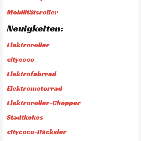
Mobilitätsroller
Neuigkeiten:
Elektroroller
citycoco
Elektrofahrrad
Elektromotorrad
Elektroroller-Chopper
Stadtkokos
citycoco-Häcksler