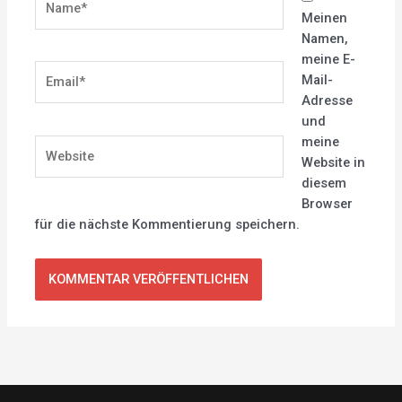
Meinen
Namen,
meine E-
Email*
Mail-
Adresse
und
meine
Website
Website in
diesem
Browser
für die nächste Kommentierung speichern.