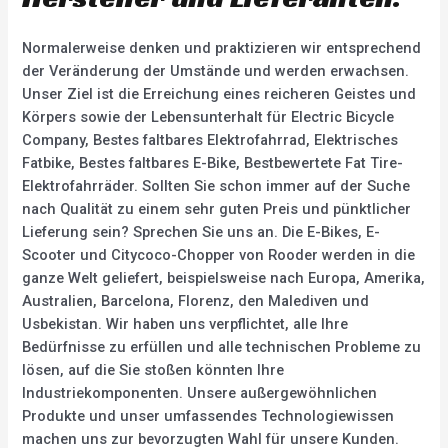
Normalerweise denken und praktizieren wir entsprechend
der Veränderung der Umstände und werden erwachsen.
Unser Ziel ist die Erreichung eines reicheren Geistes und
Körpers sowie der Lebensunterhalt für Electric Bicycle
Company, Bestes faltbares Elektrofahrrad, Elektrisches
Fatbike, Bestes faltbares E-Bike, Bestbewertete Fat Tire-
Elektrofahrräder. Sollten Sie schon immer auf der Suche
nach Qualität zu einem sehr guten Preis und pünktlicher
Lieferung sein? Sprechen Sie uns an. Die E-Bikes, E-
Scooter und Citycoco-Chopper von Rooder werden in die
ganze Welt geliefert, beispielsweise nach Europa, Amerika,
Australien, Barcelona, Florenz, den Malediven und
Usbekistan. Wir haben uns verpflichtet, alle Ihre
Bedürfnisse zu erfüllen und alle technischen Probleme zu
lösen, auf die Sie stoßen könnten Ihre
Industriekomponenten. Unsere außergewöhnlichen
Produkte und unser umfassendes Technologiewissen
machen uns zur bevorzugten Wahl für unsere Kunden.