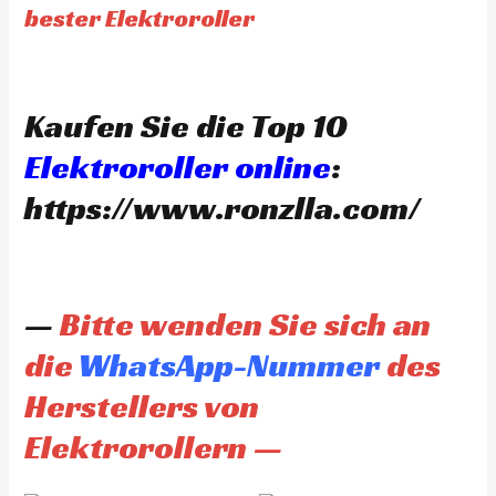
bester Elektroroller
Kaufen Sie die Top 10
Elektroroller online
:
https://www.ronzlla.com/
—
Bitte wenden Sie sich an
die
WhatsApp-Nummer
des
Herstellers von
Elektrorollern —