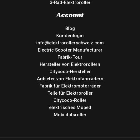
3-Rad-Elektroroller
Account
Blog
Kundenlogin
info@elektrorollerschweiz.com
Electric Scooter Manufacturer
Fabrik-Tour
Hersteller von Elektrorollern
Citycoco-Hersteller
Anbieter von Elektrofahrrädern
Fabrik für Elektromotorräder
Teile für Elektroroller
Citycoco-Roller
elektrisches Moped
Mobilitätsroller