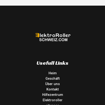
Usefull Links
Heim
Geschäft
Über uns
Kontakt
Hilfezentrum
Elektroroller