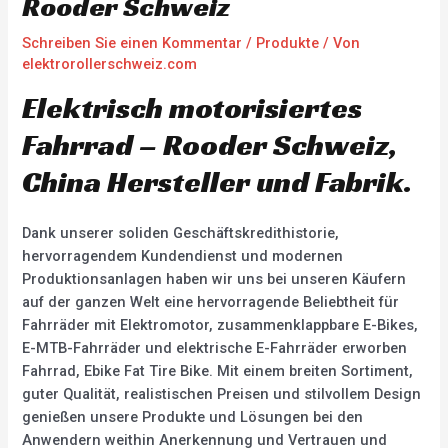
Rooder Schweiz
Schreiben Sie einen Kommentar
/
Produkte
/ Von
elektrorollerschweiz.com
Elektrisch motorisiertes
Fahrrad – Rooder Schweiz,
China Hersteller und Fabrik.
Dank unserer soliden Geschäftskredithistorie,
hervorragendem Kundendienst und modernen
Produktionsanlagen haben wir uns bei unseren Käufern
auf der ganzen Welt eine hervorragende Beliebtheit für
Fahrräder mit Elektromotor, zusammenklappbare E-Bikes,
E-MTB-Fahrräder und elektrische E-Fahrräder erworben
Fahrrad, Ebike Fat Tire Bike. Mit einem breiten Sortiment,
guter Qualität, realistischen Preisen und stilvollem Design
genießen unsere Produkte und Lösungen bei den
Anwendern weithin Anerkennung und Vertrauen und