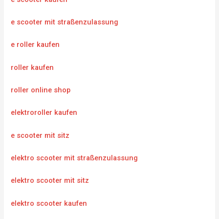
e scooter mit straßenzulassung
e roller kaufen
roller kaufen
roller online shop
elektroroller kaufen
e scooter mit sitz
elektro scooter mit straßenzulassung
elektro scooter mit sitz
elektro scooter kaufen