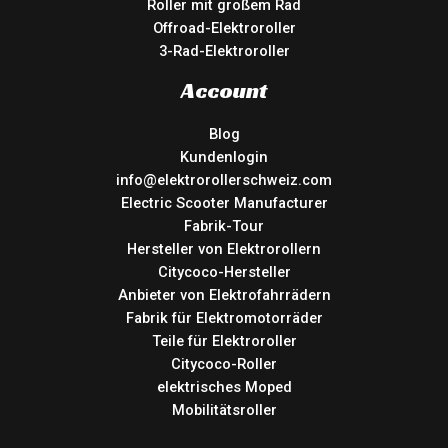
Roller mit großem Rad
Offroad-Elektroroller
3-Rad-Elektroroller
Account
Blog
Kundenlogin
info@elektrorollerschweiz.com
Electric Scooter Manufacturer
Fabrik-Tour
Hersteller von Elektrorollern
Citycoco-Hersteller
Anbieter von Elektrofahrrädern
Fabrik für Elektromotorräder
Teile für Elektroroller
Citycoco-Roller
elektrisches Moped
Mobilitätsroller