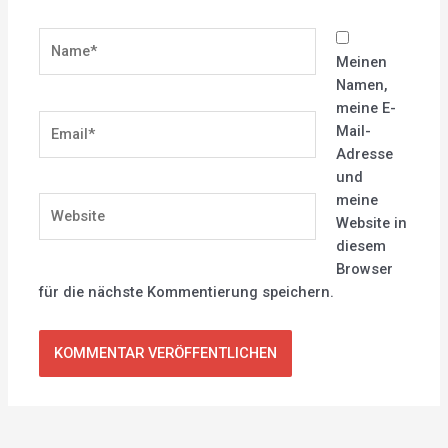
Name*
Meinen
Namen,
meine E-
Email*
Mail-
Adresse
und
meine
Website
Website in
diesem
Browser
für die nächste Kommentierung speichern.