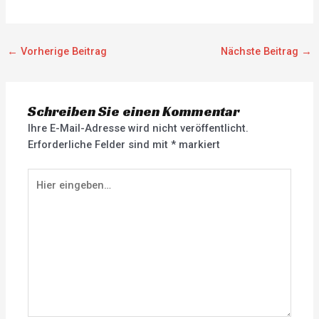
←
Vorherige Beitrag
Nächste Beitrag
→
Schreiben Sie einen Kommentar
Ihre E-Mail-Adresse wird nicht veröffentlicht.
Erforderliche Felder sind mit
*
markiert
Hier
eingeben…