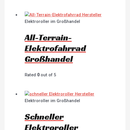
Elektroroller im Großhandel
All-Terrain-
Elektrofahrrad
Großhandel
Rated
0
out of 5
Elektroroller im Großhandel
Schneller
Elektroroller