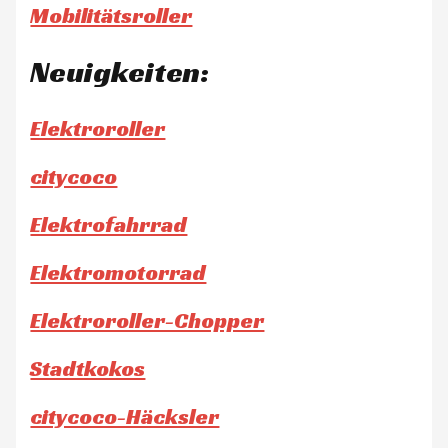
Mobilitätsroller
Neuigkeiten:
Elektroroller
citycoco
Elektrofahrrad
Elektromotorrad
Elektroroller-Chopper
Stadtkokos
citycoco-Häcksler