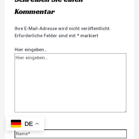
Kommentar
Ihre E-Mail-Adresse wird nicht veröffentlicht.
Erforderliche Felder sind mit
*
markiert
Hier eingeben…
DE
Name*