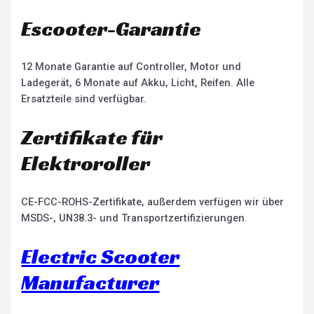
Escooter-Garantie
12 Monate Garantie auf Controller, Motor und
Ladegerät, 6 Monate auf Akku, Licht, Reifen. Alle
Ersatzteile sind verfügbar.
Zertifikate für
Elektroroller
CE-FCC-ROHS-Zertifikate, außerdem verfügen wir über
MSDS-, UN38.3- und Transportzertifizierungen.
Electric Scooter
Manufacturer