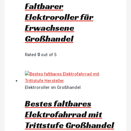
Faltbarer
Elektroroller für
Erwachsene
Großhandel
Rated
0
out of 5
Elektroroller im Großhandel
Bestes faltbares
Elektrofahrrad mit
Trittstufe Großhandel