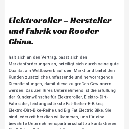
Elektroroller – Hersteller
und Fabrik von Rooder
China.
hält sich an den Vertrag, passt sich den
Marktanforderungen an, beteiligt sich durch seine gute
Qualität am Wettbewerb auf dem Markt und bietet den
Kunden zusätzliche umfassende und hervorragende
Dienstleistungen, damit diese zu großen Gewinnern
werden. Das Ziel Ihres Unternehmens ist die Erfüllung
der Kundenwünsche für Elektroroller, Elektro-Dirt-
Fahrräder, leistungsstärkste Fat-Reifen-E-Bikes,
Elektro-Dirt-Bike-Reihe und Big Fat Electric Bike. Sie
sind jederzeit herzlich willkommen, uns für eine
bewährte Unternehmenspartnerschaft zu kontaktieren.