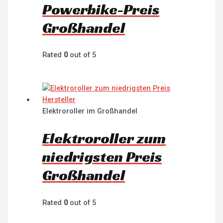
Powerbike-Preis
Großhandel
Rated
0
out of 5
Elektroroller im Großhandel
Elektroroller zum
niedrigsten Preis
Großhandel
Rated
0
out of 5