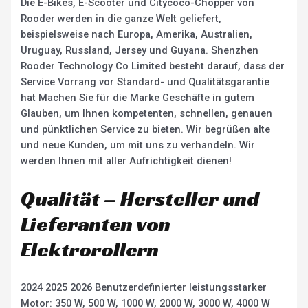
Die E-Bikes, E-Scooter und Citycoco-Chopper von
Rooder werden in die ganze Welt geliefert,
beispielsweise nach Europa, Amerika, Australien,
Uruguay, Russland, Jersey und Guyana. Shenzhen
Rooder Technology Co Limited besteht darauf, dass der
Service Vorrang vor Standard- und Qualitätsgarantie
hat Machen Sie für die Marke Geschäfte in gutem
Glauben, um Ihnen kompetenten, schnellen, genauen
und pünktlichen Service zu bieten. Wir begrüßen alte
und neue Kunden, um mit uns zu verhandeln. Wir
werden Ihnen mit aller Aufrichtigkeit dienen!
Qualität – Hersteller und
Lieferanten von
Elektrorollern
2024 2025 2026 Benutzerdefinierter leistungsstarker
Motor: 350 W, 500 W, 1000 W, 2000 W, 3000 W, 4000 W