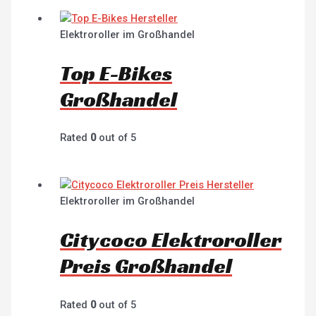
Elektroroller im Großhandel
Top E-Bikes
Großhandel
Rated
0
out of 5
Elektroroller im Großhandel
Citycoco Elektroroller
Preis Großhandel
Rated
0
out of 5