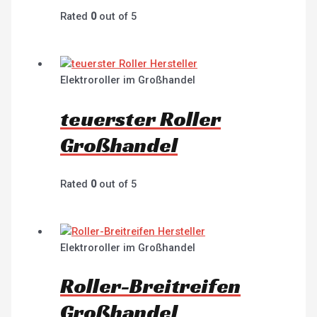
Rated
0
out of 5
Elektroroller im Großhandel
teuerster Roller
Großhandel
Rated
0
out of 5
Elektroroller im Großhandel
Roller-Breitreifen
Großhandel