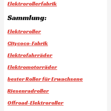
Elektrorollerfabrik
Sammlung:
Elektroroller
Citycoco-Fabrik
Elektrofahrräder
Elektromotorräder
bester Roller für Erwachsene
Riesenradroller
Offroad-Elektroroller