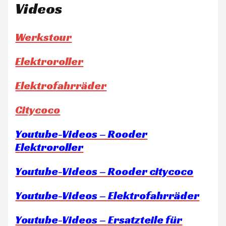
Videos
Werkstour
Elektroroller
Elektrofahrräder
Citycoco
Youtube-Videos – Rooder
Elektroroller
Youtube-Videos – Rooder citycoco
Youtube-Videos – Elektrofahrräder
Youtube-Videos – Ersatzteile für