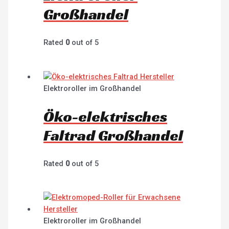
Großhandel
Rated
0
out of 5
Elektroroller im Großhandel
Öko-elektrisches
Faltrad Großhandel
Rated
0
out of 5
Elektroroller im Großhandel