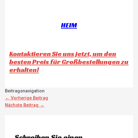
HEIM
Kontaktieren Sie uns jetzt, um den
besten Preis für Großbestellungen zu
erhalten!
Beitragsnavigation
←
Vorherige Beitrag
Nächste Beitrag
→
Schreiben Sie einen