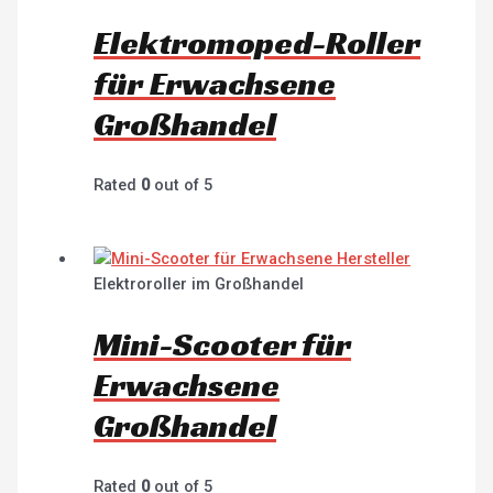
Elektromoped-Roller
für Erwachsene
Großhandel
Rated
0
out of 5
Elektroroller im Großhandel
Mini-Scooter für
Erwachsene
Großhandel
Rated
0
out of 5