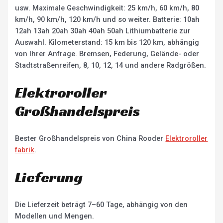
usw. Maximale Geschwindigkeit: 25 km/h, 60 km/h, 80
km/h, 90 km/h, 120 km/h und so weiter. Batterie: 10ah
12ah 13ah 20ah 30ah 40ah 50ah Lithiumbatterie zur
Auswahl. Kilometerstand: 15 km bis 120 km, abhängig
von Ihrer Anfrage. Bremsen, Federung, Gelände- oder
Stadtstraßenreifen, 8, 10, 12, 14 und andere Radgrößen.
Elektroroller
Großhandelspreis
Bester Großhandelspreis von China Rooder
Elektroroller
fabrik
.
Lieferung
Die Lieferzeit beträgt 7–60 Tage, abhängig von den
Modellen und Mengen.