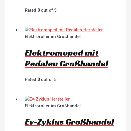
Rated
0
out of 5
Elektroroller im Großhandel
Elektromoped mit
Pedalen Großhandel
Rated
0
out of 5
Elektroroller im Großhandel
Ev-Zyklus Großhandel