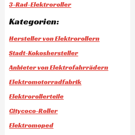
3-Rad-Elektroroller
Kategorien:
Hersteller von Elektrorollern
Stadt-Kokoshersteller
Anbieter von Elektrofahrrädern
Elektromotorradfabrik
Elektrorollerteile
Citycoco-Roller
Elektromoped