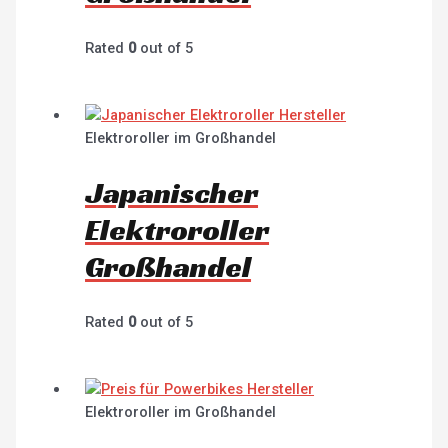
Rated
0
out of 5
Elektroroller im Großhandel
Japanischer
Elektroroller
Großhandel
Rated
0
out of 5
Elektroroller im Großhandel