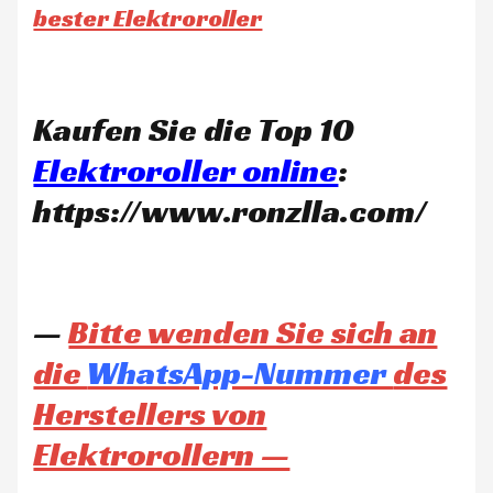
bester Elektroroller
Kaufen Sie die Top 10
Elektroroller online
:
https://www.ronzlla.com/
—
Bitte wenden Sie sich an
die
WhatsApp-Nummer
des
Herstellers von
Elektrorollern —