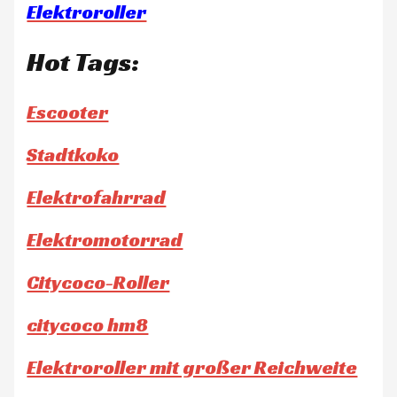
Elektroroller
Hot Tags:
Escooter
Stadtkoko
Elektrofahrrad
Elektromotorrad
Citycoco-Roller
citycoco hm8
Elektroroller mit großer Reichweite