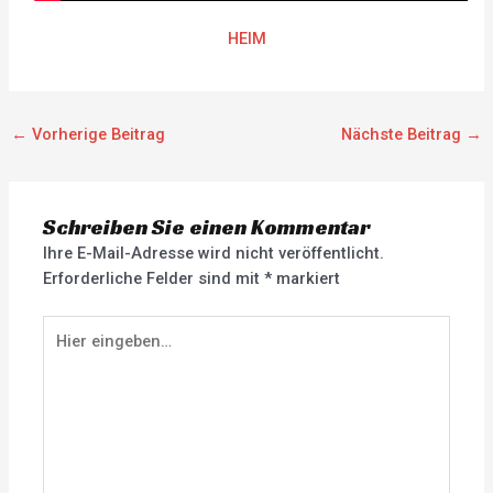
HEIM
←
Vorherige Beitrag
Nächste Beitrag
→
Schreiben Sie einen Kommentar
Ihre E-Mail-Adresse wird nicht veröffentlicht.
Erforderliche Felder sind mit
*
markiert
Hier
eingeben…