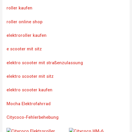
roller kaufen
roller online shop
elektroroller kaufen
e scooter mit sitz
elektro scooter mit straßenzulassung
elektro scooter mit sitz
elektro scooter kaufen
Mocha Elektrofahrrad
Citycoco-Fehlerbehebung
Original
Current
Original
Current