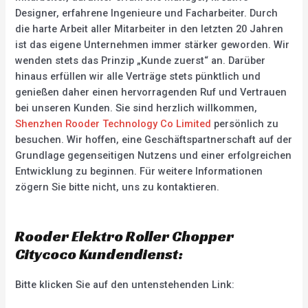
Designer, erfahrene Ingenieure und Facharbeiter. Durch
die harte Arbeit aller Mitarbeiter in den letzten 20 Jahren
ist das eigene Unternehmen immer stärker geworden. Wir
wenden stets das Prinzip „Kunde zuerst“ an. Darüber
hinaus erfüllen wir alle Verträge stets pünktlich und
genießen daher einen hervorragenden Ruf und Vertrauen
bei unseren Kunden. Sie sind herzlich willkommen,
Shenzhen Rooder Technology Co Limited
persönlich zu
besuchen. Wir hoffen, eine Geschäftspartnerschaft auf der
Grundlage gegenseitigen Nutzens und einer erfolgreichen
Entwicklung zu beginnen. Für weitere Informationen
zögern Sie bitte nicht, uns zu kontaktieren.
Rooder Elektro Roller Chopper
Citycoco Kundendienst:
Bitte klicken Sie auf den untenstehenden Link: