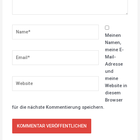
Name*
Meinen
Namen,
meine E-
Email*
Mail-
Adresse
und
meine
Website
Website in
diesem
Browser
für die nächste Kommentierung speichern.