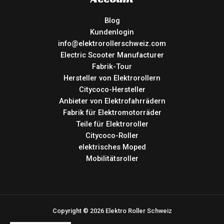
Blog
Kundenlogin
info@elektrorollerschweiz.com
Electric Scooter Manufacturer
Fabrik-Tour
Hersteller von Elektrorollern
Citycoco-Hersteller
Anbieter von Elektrofahrrädern
Fabrik für Elektromotorräder
Teile für Elektroroller
Citycoco-Roller
elektrisches Moped
Mobilitätsroller
Copyright © 2026 Elektro Roller Schweiz