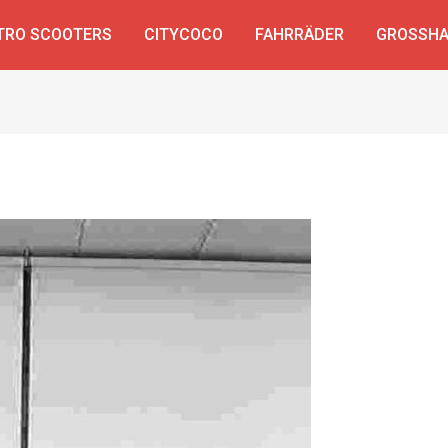
TRO SCOOTERS
CITYCOCO
FAHRRÄDER
GROSSHA