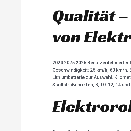
Qualität –
von Elekt
2024 2025 2026 Benutzerdefinierter 
Geschwindigkeit: 25 km/h, 60 km/h, 
Lithiumbatterie zur Auswahl. Kilome
Stadtstraßenreifen, 8, 10, 12, 14 un
Elektroro