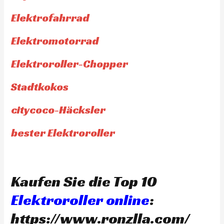
Elektrofahrrad
Elektromotorrad
Elektroroller-Chopper
Stadtkokos
citycoco-Häcksler
bester Elektroroller
Kaufen Sie die Top 10
Elektroroller online
:
https://www.ronzlla.com/