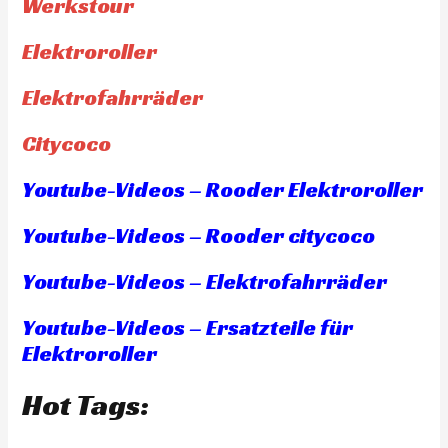
Werkstour
Elektroroller
Elektrofahrräder
Citycoco
Youtube-Videos – Rooder Elektroroller
Youtube-Videos – Rooder citycoco
Youtube-Videos – Elektrofahrräder
Youtube-Videos – Ersatzteile für
Elektroroller
Hot Tags: