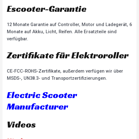
Escooter-Garantie
12 Monate Garantie auf Controller, Motor und Ladegerät, 6
Monate auf Akku, Licht, Reifen. Alle Ersatzteile sind
verfügbar.
Zertifikate für Elektroroller
CE-FCC-ROHS-Zertifikate, außerdem verfügen wir über
MSDS-, UN38.3- und Transportzertifizierungen.
Electric Scooter
Manufacturer
Videos