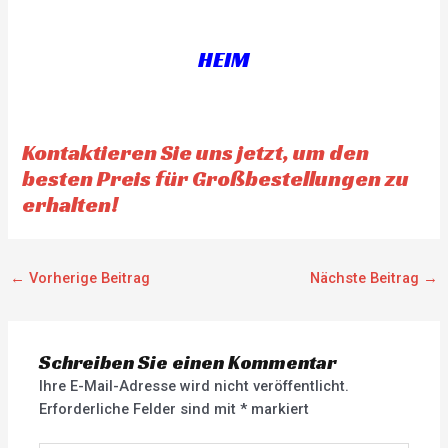
HEIM
Kontaktieren Sie uns jetzt, um den
besten Preis für Großbestellungen zu
erhalten!
←
Vorherige Beitrag
Nächste Beitrag
→
Schreiben Sie einen Kommentar
Ihre E-Mail-Adresse wird nicht veröffentlicht.
Erforderliche Felder sind mit
*
markiert