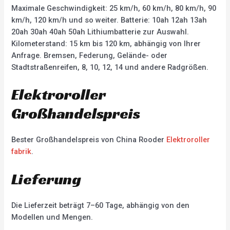
Maximale Geschwindigkeit: 25 km/h, 60 km/h, 80 km/h, 90
km/h, 120 km/h und so weiter. Batterie: 10ah 12ah 13ah
20ah 30ah 40ah 50ah Lithiumbatterie zur Auswahl.
Kilometerstand: 15 km bis 120 km, abhängig von Ihrer
Anfrage. Bremsen, Federung, Gelände- oder
Stadtstraßenreifen, 8, 10, 12, 14 und andere Radgrößen.
Elektroroller
Großhandelspreis
Bester Großhandelspreis von China Rooder
Elektroroller
fabrik
.
Lieferung
Die Lieferzeit beträgt 7–60 Tage, abhängig von den
Modellen und Mengen.