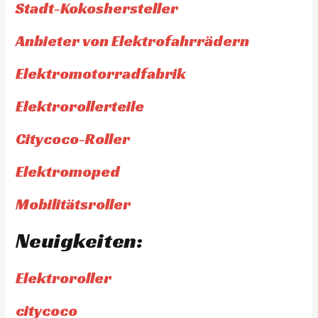
Stadt-Kokoshersteller
Anbieter von Elektrofahrrädern
Elektromotorradfabrik
Elektrorollerteile
Citycoco-Roller
Elektromoped
Mobilitätsroller
Neuigkeiten:
Elektroroller
citycoco