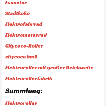
Escooter
Stadtkoko
Elektrofahrrad
Elektromotorrad
Citycoco-Roller
citycoco hm8
Elektroroller mit großer Reichweite
Elektrorollerfabrik
Sammlung:
Elektroroller