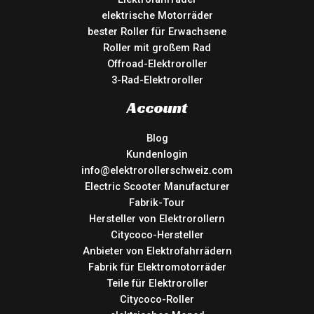
elektrische Motorräder
bester Roller für Erwachsene
Roller mit großem Rad
Offroad-Elektroroller
3-Rad-Elektroroller
Account
Blog
Kundenlogin
info@elektrorollerschweiz.com
Electric Scooter Manufacturer
Fabrik-Tour
Hersteller von Elektrorollern
Citycoco-Hersteller
Anbieter von Elektrofahrrädern
Fabrik für Elektromotorräder
Teile für Elektroroller
Citycoco-Roller