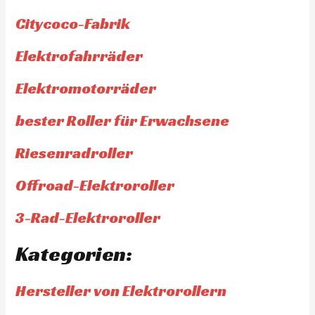
Citycoco-Fabrik
Elektrofahrräder
Elektromotorräder
bester Roller für Erwachsene
Riesenradroller
Offroad-Elektroroller
3-Rad-Elektroroller
Kategorien:
Hersteller von Elektrorollern