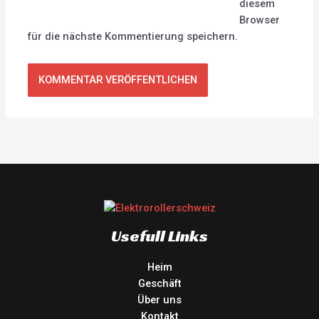
diesem
Browser
für die nächste Kommentierung speichern.
Usefull Links
Heim
Geschäft
Über uns
Kontakt