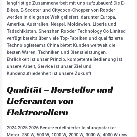
langfristige Zusammenarbeit mit uns aufzubauen! Die E-
Bikes, E-Scooter und Citycoco-Chopper von Rooder
werden in die ganze Welt geliefert, darunter Europa,
Amerika, Australien, Neapel, Moldawien, Liberia und
Tadschikistan. Shenzhen Rooder Technology Co Limited
verfügt bereits über viele Top-Fabriken und qualifizierte
Technologieteams China bietet Kunden weltweit die
besten Waren, Techniken und Dienstleistungen.
Ehrlichkeit ist unser Prinzip, kompetente Bedienung ist
unsere Arbeit, Service ist unser Ziel und
Kundenzufriedenheit ist unsere Zukunft!
Qualität – Hersteller und
Lieferanten von
Elektrorollern
2024 2025 2026 Benutzerdefinierter leistungsstarker
Motor: 350 W, 500 W, 1000 W, 2000 W, 3000 W, 4000 W usw.