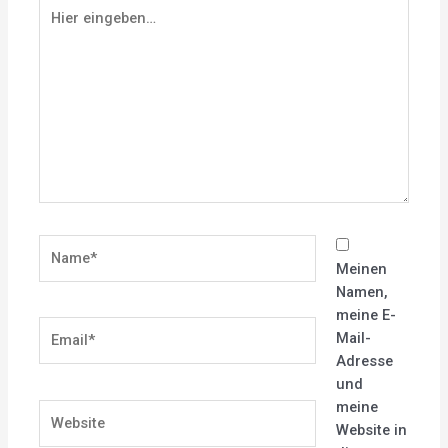
Hier
eingeben…
Name*
Meinen
Namen,
meine E-
Email*
Mail-
Adresse
und
meine
Website
Website in