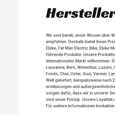
Hersteller
Wir sind bereit, unser Wissen über 
empfehlen. Deshalb bietet Ihnen Pro
Ebike, Fat Man Electric Bike, Ebike 
führende Produkte. Unsere Produkte
internationalen Markt willkommen. Di
Lausanne, Bern, Winterthur, Luzern, 
Fonds, Chur, Uster, Sion, Vernier, 
Welt geliefert, beispielsweise nach E
erstklassigen und außergewöhnlich
sorgen dafür, dass wir in unserer Ge
sind unser Prinzip. Unsere Loyalitä
Für weitere Informationen kontaktiere