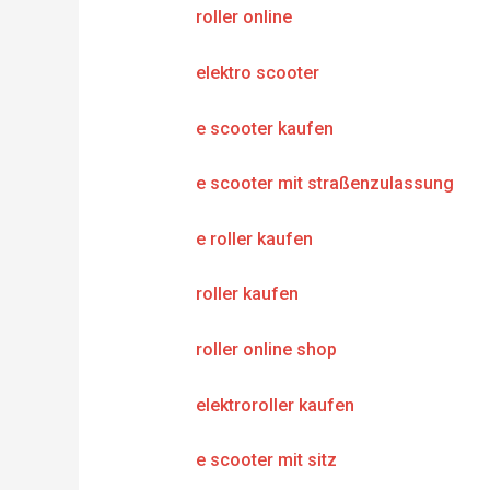
roller online
elektro scooter
e scooter kaufen
e scooter mit straßenzulassung
e roller kaufen
roller kaufen
roller online shop
elektroroller kaufen
e scooter mit sitz