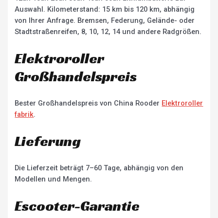
Auswahl. Kilometerstand: 15 km bis 120 km, abhängig
von Ihrer Anfrage. Bremsen, Federung, Gelände- oder
Stadtstraßenreifen, 8, 10, 12, 14 und andere Radgrößen.
Elektroroller
Großhandelspreis
Bester Großhandelspreis von China Rooder
Elektroroller
fabrik
.
Lieferung
Die Lieferzeit beträgt 7–60 Tage, abhängig von den
Modellen und Mengen.
Escooter-Garantie