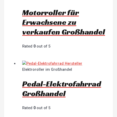
Motorroller für
Erwachsene zu
verkaufen Großhandel
Rated
0
out of 5
Elektroroller im Großhandel
Pedal-Elektrofahrrad
Großhandel
Rated
0
out of 5