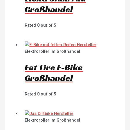
Großhandel
Rated
0
out of 5
Elektroroller im Großhandel
Fat Tire E-Bike
Großhandel
Rated
0
out of 5
Elektroroller im Großhandel