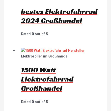
bestes Elektrofahrrad
2024 Großhandel
Rated
0
out of 5
Elektroroller im Großhandel
1500 Watt
Elektrofahrrad
Großhandel
Rated
0
out of 5