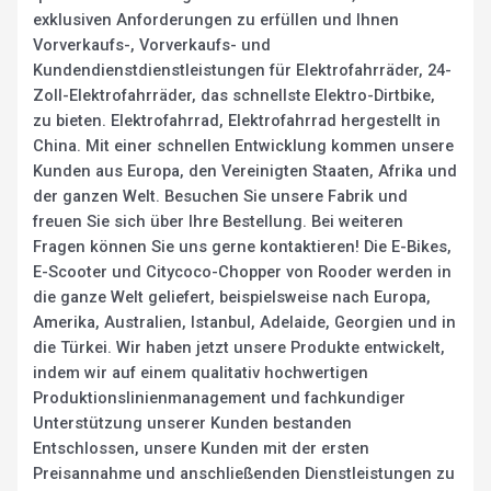
exklusiven Anforderungen zu erfüllen und Ihnen
Vorverkaufs-, Vorverkaufs- und
Kundendienstdienstleistungen für Elektrofahrräder, 24-
Zoll-Elektrofahrräder, das schnellste Elektro-Dirtbike,
zu bieten. Elektrofahrrad, Elektrofahrrad hergestellt in
China. Mit einer schnellen Entwicklung kommen unsere
Kunden aus Europa, den Vereinigten Staaten, Afrika und
der ganzen Welt. Besuchen Sie unsere Fabrik und
freuen Sie sich über Ihre Bestellung. Bei weiteren
Fragen können Sie uns gerne kontaktieren! Die E-Bikes,
E-Scooter und Citycoco-Chopper von Rooder werden in
die ganze Welt geliefert, beispielsweise nach Europa,
Amerika, Australien, Istanbul, Adelaide, Georgien und in
die Türkei. Wir haben jetzt unsere Produkte entwickelt,
indem wir auf einem qualitativ hochwertigen
Produktionslinienmanagement und fachkundiger
Unterstützung unserer Kunden bestanden
Entschlossen, unsere Kunden mit der ersten
Preisannahme und anschließenden Dienstleistungen zu