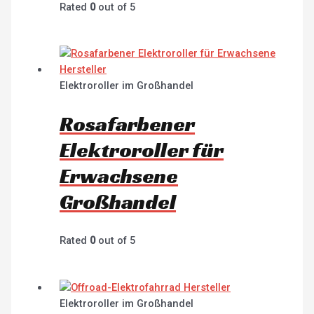
Rated
0
out of 5
Elektroroller im Großhandel
Rosafarbener
Elektroroller für
Erwachsene
Großhandel
Rated
0
out of 5
Elektroroller im Großhandel