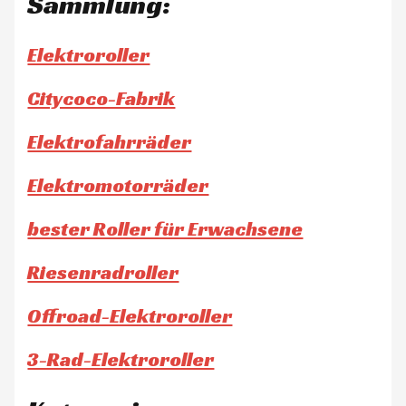
Sammlung:
Elektroroller
Citycoco-Fabrik
Elektrofahrräder
Elektromotorräder
bester Roller für Erwachsene
Riesenradroller
Offroad-Elektroroller
3-Rad-Elektroroller