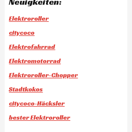
Neuigkeiten:
Elektroroller
citycoco
Elektrofahrrad
Elektromotorrad
Elektroroller-Chopper
Stadtkokos
citycoco-Häcksler
bester Elektroroller