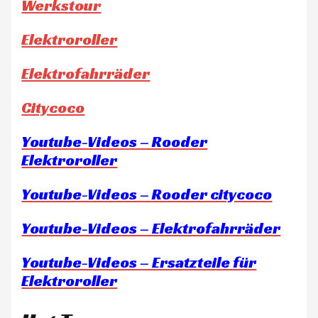
Werkstour
Elektroroller
Elektrofahrräder
Citycoco
Youtube-Videos – Rooder
Elektroroller
Youtube-Videos – Rooder citycoco
Youtube-Videos – Elektrofahrräder
Youtube-Videos – Ersatzteile für
Elektroroller