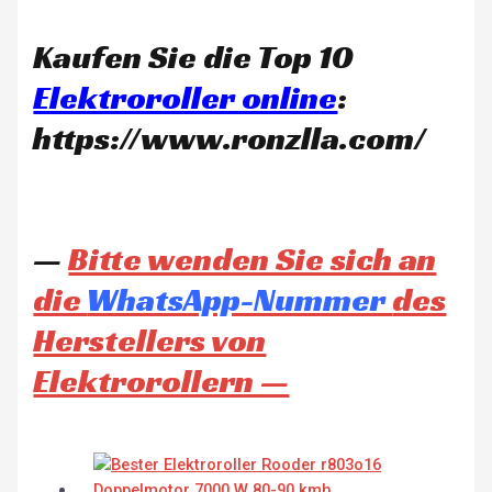
Kaufen Sie die Top 10
Elektroroller online
:
https://www.ronzlla.com/
—
Bitte wenden Sie sich an
die
WhatsApp-Nummer
des
Herstellers von
Elektrorollern —