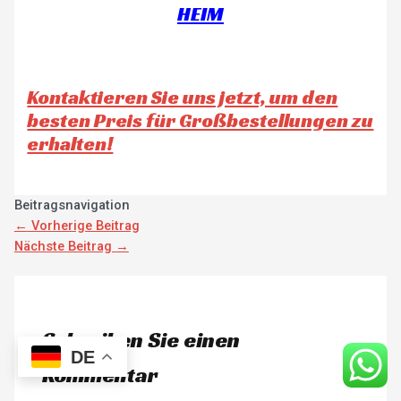
HEIM
Kontaktieren Sie uns jetzt, um den
besten Preis für Großbestellungen zu
erhalten!
Beitragsnavigation
←
Vorherige Beitrag
Nächste Beitrag
→
Schreiben Sie einen
DE
Kommentar