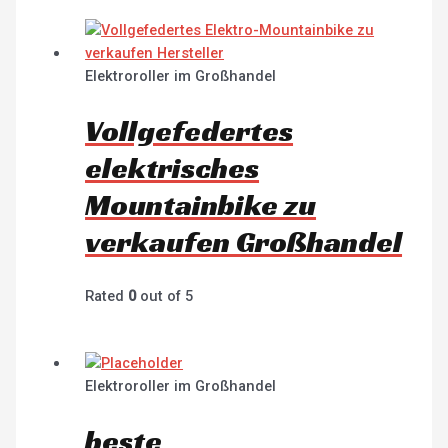
Elektroroller im Großhandel
Vollgefedertes
elektrisches
Mountainbike zu
verkaufen Großhandel
Rated
0
out of 5
Elektroroller im Großhandel
beste