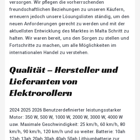
versorgen. Wir pflegen die vorherrschenden
freundschaftlichen Beziehungen zu unseren Käufern,
erneuern jedoch unsere Lösungslisten ständig, um den
neuen Anforderungen gerecht zu werden und mit der
aktuellsten Entwicklung des Marktes in Malta Schritt zu
halten. Wir waren bereit, uns den Sorgen zu stellen und
Fortschritte zu machen, um alle Möglichkeiten im
internationalen Handel zu verstehen.
Qualität – Hersteller und
Lieferanten von
Elektrorollern
2024 2025 2026 Benutzerdefinierter leistungsstarker
Motor: 350 W, 500 W, 1000 W, 2000 W, 3000 W, 4000 W
usw. Maximale Geschwindigkeit: 25 km/h, 60 km/h, 80
km/h, 90 km/h, 120 km/h und so weiter. Batterie: 10ah
12ah 13ah 20ah 30ah 40ah 50ah Lithiumbatterie zur