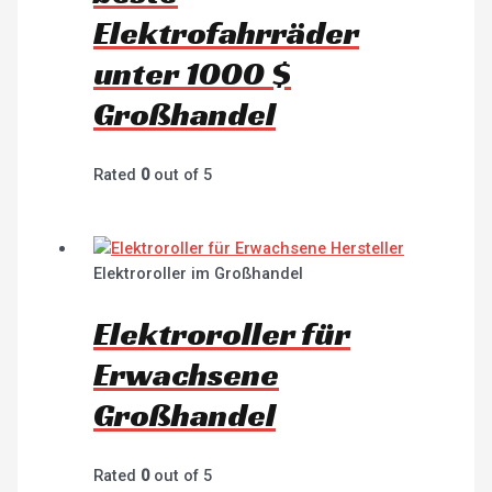
Elektrofahrräder
unter 1000 $
Großhandel
Rated
0
out of 5
Elektroroller im Großhandel
Elektroroller für
Erwachsene
Großhandel
Rated
0
out of 5