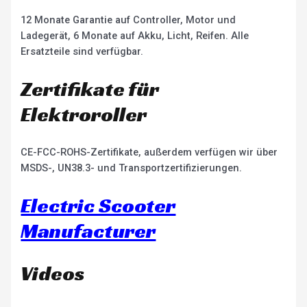
12 Monate Garantie auf Controller, Motor und
Ladegerät, 6 Monate auf Akku, Licht, Reifen. Alle
Ersatzteile sind verfügbar.
Zertifikate für
Elektroroller
CE-FCC-ROHS-Zertifikate, außerdem verfügen wir über
MSDS-, UN38.3- und Transportzertifizierungen.
Electric Scooter
Manufacturer
Videos