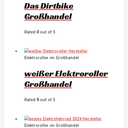
Das Dirtbike
Großhandel
Rated
0
out of 5
Elektroroller im Großhandel
weißer Elektroroller
Großhandel
Rated
0
out of 5
Elektroroller im Großhandel