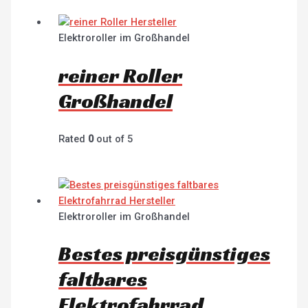
Elektroroller im Großhandel
reiner Roller
Großhandel
Rated
0
out of 5
Elektroroller im Großhandel
Bestes preisgünstiges
faltbares
Elektrofahrrad