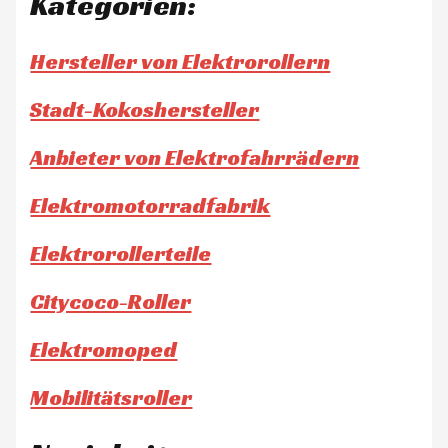
Kategorien:
Hersteller von Elektrorollern
Stadt-Kokoshersteller
Anbieter von Elektrofahrrädern
Elektromotorradfabrik
Elektrorollerteile
Citycoco-Roller
Elektromoped
Mobilitätsroller