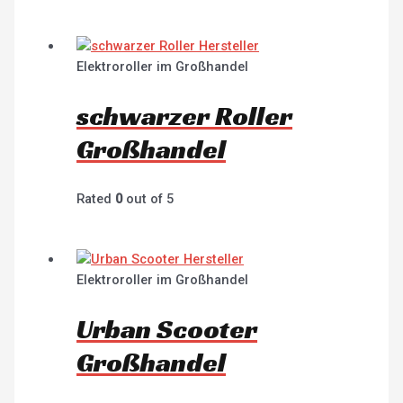
Elektroroller im Großhandel
schwarzer Roller
Großhandel
Rated
0
out of 5
Elektroroller im Großhandel
Urban Scooter
Großhandel