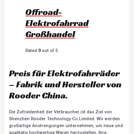
Offroad-
Elektrofahrrad
Großhandel
Rated
0
out of 5
Preis für Elektrofahrräder
– Fabrik und Hersteller von
Rooder China.
Die Zufriedenheit der Verbraucher ist das Ziel von
Shenzhen Rooder Technology Co Limited. Wir werden
großartige Anstrengungen unternehmen, um neue und
qualitativ hochwertige Waren herzustellen, Ihre