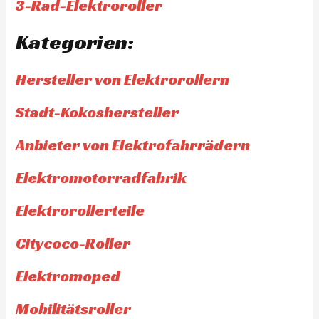
3-Rad-Elektroroller
Kategorien:
Hersteller von Elektrorollern
Stadt-Kokoshersteller
Anbieter von Elektrofahrrädern
Elektromotorradfabrik
Elektrorollerteile
Citycoco-Roller
Elektromoped
Mobilitätsroller