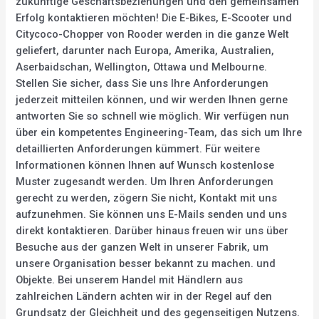
zukünftige Geschäftsbeziehungen und den gemeinsamen
Erfolg kontaktieren möchten! Die E-Bikes, E-Scooter und
Citycoco-Chopper von Rooder werden in die ganze Welt
geliefert, darunter nach Europa, Amerika, Australien,
Aserbaidschan, Wellington, Ottawa und Melbourne.
Stellen Sie sicher, dass Sie uns Ihre Anforderungen
jederzeit mitteilen können, und wir werden Ihnen gerne
antworten Sie so schnell wie möglich. Wir verfügen nun
über ein kompetentes Engineering-Team, das sich um Ihre
detaillierten Anforderungen kümmert. Für weitere
Informationen können Ihnen auf Wunsch kostenlose
Muster zugesandt werden. Um Ihren Anforderungen
gerecht zu werden, zögern Sie nicht, Kontakt mit uns
aufzunehmen. Sie können uns E-Mails senden und uns
direkt kontaktieren. Darüber hinaus freuen wir uns über
Besuche aus der ganzen Welt in unserer Fabrik, um
unsere Organisation besser bekannt zu machen. und
Objekte. Bei unserem Handel mit Händlern aus
zahlreichen Ländern achten wir in der Regel auf den
Grundsatz der Gleichheit und des gegenseitigen Nutzens.