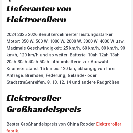
Lieferanten von
Elektrorollern
2024 2025 2026 Benutzerdefinierter leistungsstarker
Motor: 350 W, 500 W, 1000 W, 2000 W, 3000 W, 4000 W usw.
Maximale Geschwindigkeit: 25 km/h, 60 km/h, 80 km/h, 90
km/h, 120 km/h und so weiter. Batterie: 10ah 12ah 13ah
20ah 30ah 40ah 50ah Lithiumbatterie zur Auswahl.
Kilometerstand: 15 km bis 120 km, abhängig von Ihrer
Anfrage. Bremsen, Federung, Gelände- oder
Stadtstraßenreifen, 8, 10, 12, 14 und andere Radgrößen.
Elektroroller
Großhandelspreis
Bester Großhandelspreis von China Rooder
Elektroroller
fabrik
.