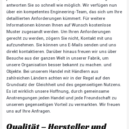
antworten Sie so schnell wie möglich. Wir verfügen nun
über ein kompetentes Engineering-Team, das sich um Ihre
detaillierten Anforderungen kümmert. Für weitere
Informationen können Ihnen auf Wunsch kostenlose
Muster zugesandt werden. Um Ihren Anforderungen
gerecht zu werden, zögern Sie nicht, Kontakt mit uns
aufzunehmen. Sie können uns E-Mails senden und uns
direkt kontaktieren. Darüber hinaus freuen wir uns über
Besuche aus der ganzen Welt in unserer Fabrik, um
unsere Organisation besser bekannt zu machen. und
Objekte. Bei unserem Handel mit Händlern aus
zahlreichen Ländern achten wir in der Regel auf den
Grundsatz der Gleichheit und des gegenseitigen Nutzens.
Es ist wirklich unsere Hoffnung, durch gemeinsame
Anstrengungen jeden Handel und jede Freundschaft zu
unserem gegenseitigen Vorteil zu vermarkten. Wir freuen
uns auf Ihre Anfragen.
Qualität – Hersteller und