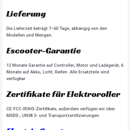
Lieferung
Die Lieferzeit beträgt 7–60 Tage, abhängig von den
Modellen und Mengen.
Escooter-Garantie
12 Monate Garantie auf Controller, Motor und Ladegerät, 6
Monate auf Akku, Licht, Reifen. Alle Ersatzteile sind
verfügbar.
Zertifikate für Elektroroller
CE-FCC-ROHS-Zertifikate, außerdem verfügen wir über
MSDS-, UN38.3- und Transportzertifizierungen.