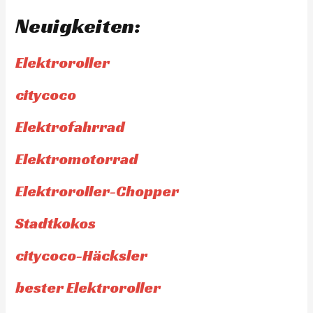
Neuigkeiten:
Elektroroller
citycoco
Elektrofahrrad
Elektromotorrad
Elektroroller-Chopper
Stadtkokos
citycoco-Häcksler
bester Elektroroller