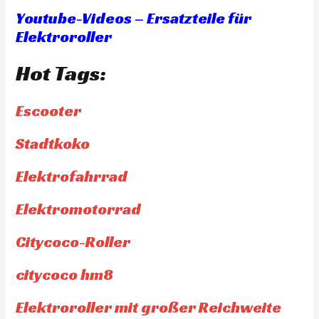
Youtube-Videos – Ersatzteile für
Elektroroller
Hot Tags:
Escooter
Stadtkoko
Elektrofahrrad
Elektromotorrad
Citycoco-Roller
citycoco hm8
Elektroroller mit großer Reichweite