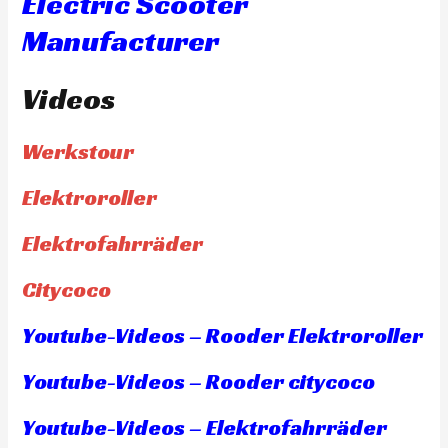
Electric Scooter
Manufacturer
Videos
Werkstour
Elektroroller
Elektrofahrräder
Citycoco
Youtube-Videos – Rooder Elektroroller
Youtube-Videos – Rooder citycoco
Youtube-Videos – Elektrofahrräder