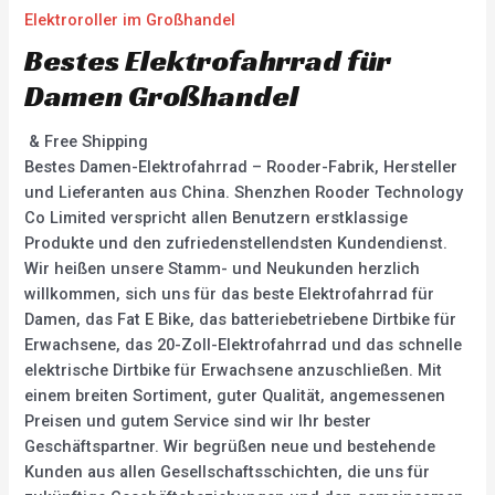
Elektroroller im Großhandel
Bestes Elektrofahrrad für
Damen Großhandel
& Free Shipping
Bestes Damen-Elektrofahrrad – Rooder-Fabrik, Hersteller
und Lieferanten aus China. Shenzhen Rooder Technology
Co Limited verspricht allen Benutzern erstklassige
Produkte und den zufriedenstellendsten Kundendienst.
Wir heißen unsere Stamm- und Neukunden herzlich
willkommen, sich uns für das beste Elektrofahrrad für
Damen, das Fat E Bike, das batteriebetriebene Dirtbike für
Erwachsene, das 20-Zoll-Elektrofahrrad und das schnelle
elektrische Dirtbike für Erwachsene anzuschließen. Mit
einem breiten Sortiment, guter Qualität, angemessenen
Preisen und gutem Service sind wir Ihr bester
Geschäftspartner. Wir begrüßen neue und bestehende
Kunden aus allen Gesellschaftsschichten, die uns für