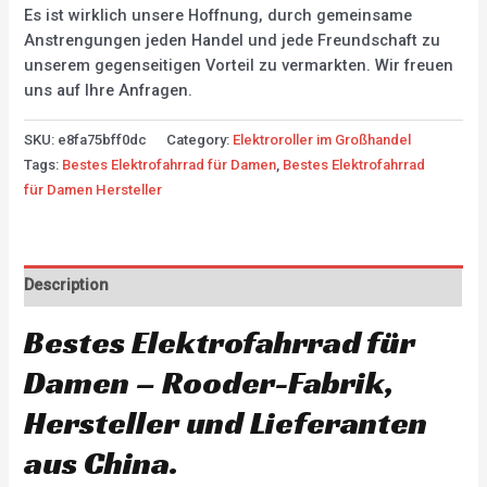
Es ist wirklich unsere Hoffnung, durch gemeinsame
Anstrengungen jeden Handel und jede Freundschaft zu
unserem gegenseitigen Vorteil zu vermarkten. Wir freuen
uns auf Ihre Anfragen.
SKU:
e8fa75bff0dc
Category:
Elektroroller im Großhandel
Tags:
Bestes Elektrofahrrad für Damen
,
Bestes Elektrofahrrad
für Damen Hersteller
Description
Bestes Elektrofahrrad für
Damen – Rooder-Fabrik,
Hersteller und Lieferanten
aus China.