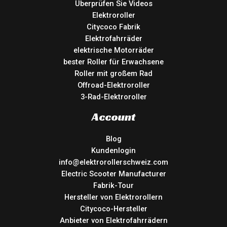
Überprüfen Sie Videos
Elektroroller
Citycoco Fabrik
Elektrofahrräder
elektrische Motorräder
bester Roller für Erwachsene
Roller mit großem Rad
Offroad-Elektroroller
3-Rad-Elektroroller
Account
Blog
Kundenlogin
info@elektrorollerschweiz.com
Electric Scooter Manufacturer
Fabrik-Tour
Hersteller von Elektrorollern
Citycoco-Hersteller
Anbieter von Elektrofahrrädern