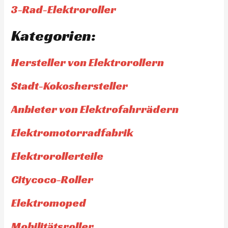
3-Rad-Elektroroller
Kategorien:
Hersteller von Elektrorollern
Stadt-Kokoshersteller
Anbieter von Elektrofahrrädern
Elektromotorradfabrik
Elektrorollerteile
Citycoco-Roller
Elektromoped
Mobilitätsroller