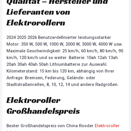
Qualität – Hersteller und
Lieferanten von
Elektrorollern
2024 2025 2026 Benutzerdefinierter leistungsstarker
Motor: 350 W, 500 W, 1000 W, 2000 W, 3000 W, 4000 W usw.
Maximale Geschwindigkeit: 25 km/h, 60 km/h, 80 km/h, 90
km/h, 120 km/h und so weiter. Batterie: 10ah 12ah 13ah
20ah 30ah 40ah 50ah Lithiumbatterie zur Auswahl.
Kilometerstand: 15 km bis 120 km, abhängig von Ihrer
Anfrage. Bremsen, Federung, Gelände- oder
Stadtstraßenreifen, 8, 10, 12, 14 und andere Radgrößen.
Elektroroller
Großhandelspreis
Bester Großhandelspreis von China Rooder
Elektroroller