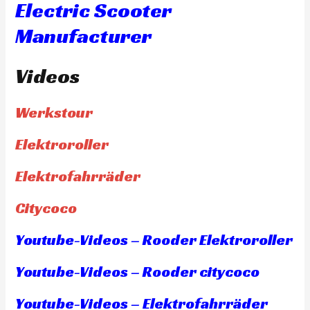
Electric Scooter
Manufacturer
Videos
Werkstour
Elektroroller
Elektrofahrräder
Citycoco
Youtube-Videos – Rooder Elektroroller
Youtube-Videos – Rooder citycoco
Youtube-Videos – Elektrofahrräder