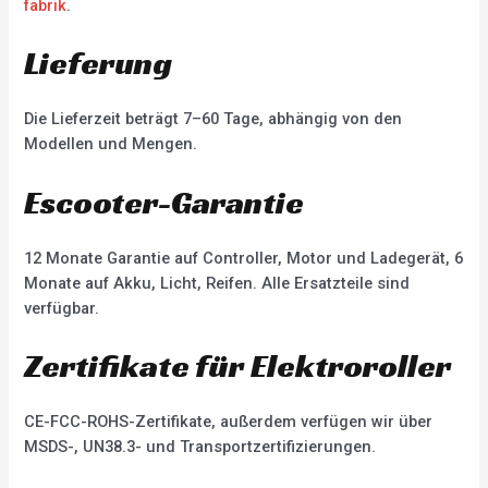
fabrik
.
Lieferung
Die Lieferzeit beträgt 7–60 Tage, abhängig von den
Modellen und Mengen.
Escooter-Garantie
12 Monate Garantie auf Controller, Motor und Ladegerät, 6
Monate auf Akku, Licht, Reifen. Alle Ersatzteile sind
verfügbar.
Zertifikate für Elektroroller
CE-FCC-ROHS-Zertifikate, außerdem verfügen wir über
MSDS-, UN38.3- und Transportzertifizierungen.