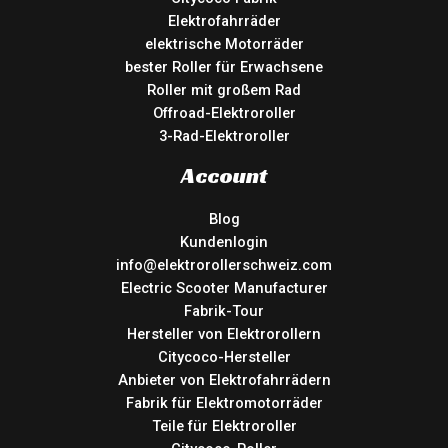
Elektrofahrräder
elektrische Motorräder
bester Roller für Erwachsene
Roller mit großem Rad
Offroad-Elektroroller
3-Rad-Elektroroller
Account
Blog
Kundenlogin
info@elektrorollerschweiz.com
Electric Scooter Manufacturer
Fabrik-Tour
Hersteller von Elektrorollern
Citycoco-Hersteller
Anbieter von Elektrofahrrädern
Fabrik für Elektromotorräder
Teile für Elektroroller