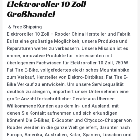
Elektroroller 10 Zoll
Großhandel
& Free Shipping
Elektroroller 10 Zoll – Rooder China Hersteller und Fabrik.
Es ist eine großartige Möglichkeit, unsere Produkte und
Reparaturen weiter zu verbessern. Unsere Mission ist es
immer, innovative Produkte für Interessenten mit
überlegenem Fachwissen für Elektroroller 10 Zoll, 750 W
Fat Tire E-Bike, vollgefedertes elektrisches Mountainbike
zum Verkauf, Hersteller von Elektro-Dirtbikes, Fat Tire E-
Bike Verkauf zu entwickeln. Um unsere Servicequalität
deutlich zu steigern, importiert unser Unternehmen eine
große Anzahl fortschrittlicher Geräte aus Übersee.
Willkommene Kunden aus dem In- und Ausland, mit
denen Sie Kontakt aufnehmen und sich erkundigen
können! Die E-Bikes, E-Scooter und Citycoco-Chopper von
Rooder werden in die ganze Welt geliefert, darunter nach
Europa, Amerika, Australien, Katar, Spanien, Lissabon und