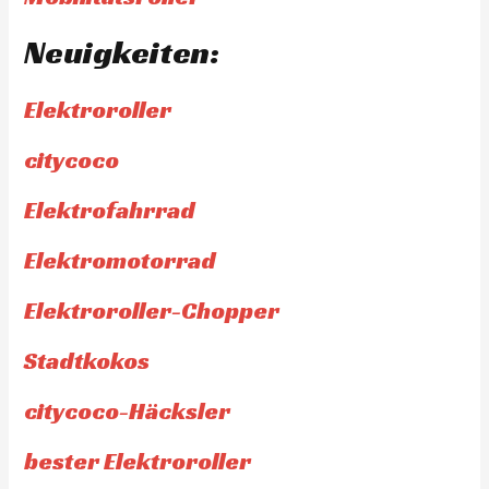
Neuigkeiten:
Elektroroller
citycoco
Elektrofahrrad
Elektromotorrad
Elektroroller-Chopper
Stadtkokos
citycoco-Häcksler
bester Elektroroller