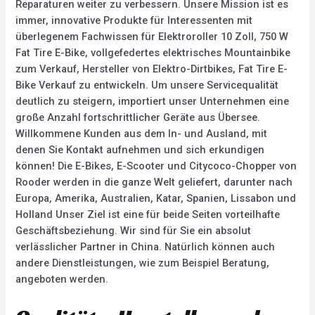
Reparaturen weiter zu verbessern. Unsere Mission ist es
immer, innovative Produkte für Interessenten mit
überlegenem Fachwissen für Elektroroller 10 Zoll, 750 W
Fat Tire E-Bike, vollgefedertes elektrisches Mountainbike
zum Verkauf, Hersteller von Elektro-Dirtbikes, Fat Tire E-
Bike Verkauf zu entwickeln. Um unsere Servicequalität
deutlich zu steigern, importiert unser Unternehmen eine
große Anzahl fortschrittlicher Geräte aus Übersee.
Willkommene Kunden aus dem In- und Ausland, mit
denen Sie Kontakt aufnehmen und sich erkundigen
können! Die E-Bikes, E-Scooter und Citycoco-Chopper von
Rooder werden in die ganze Welt geliefert, darunter nach
Europa, Amerika, Australien, Katar, Spanien, Lissabon und
Holland Unser Ziel ist eine für beide Seiten vorteilhafte
Geschäftsbeziehung. Wir sind für Sie ein absolut
verlässlicher Partner in China. Natürlich können auch
andere Dienstleistungen, wie zum Beispiel Beratung,
angeboten werden.