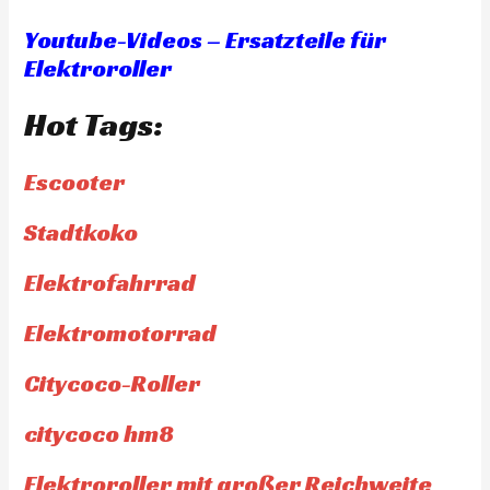
Youtube-Videos – Ersatzteile für
Elektroroller
Hot Tags:
Escooter
Stadtkoko
Elektrofahrrad
Elektromotorrad
Citycoco-Roller
citycoco hm8
Elektroroller mit großer Reichweite