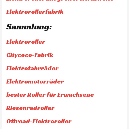
Elektrorollerfabrik
Sammlung:
Elektroroller
Citycoco-Fabrik
Elektrofahrräder
Elektromotorräder
bester Roller für Erwachsene
Riesenradroller
Offroad-Elektroroller