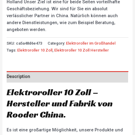
Holland Unser Ziel ist eine für beide Seiten vorteilhafte
Geschäftsbeziehung. Wir sind für Sie ein absolut
verlässlicher Partner in China. Natürlich können auch
andere Dienstleistungen, wie zum Beispiel Beratung,
angeboten werden.
SKU:
ca5a48d6e473
Category:
Elektroroller im Großhandel
Tags:
Elektroroller 10 Zoll
,
Elektroroller 10 Zoll Hersteller
Description
Elektroroller 10 Zoll –
Hersteller und Fabrik von
Rooder China.
Es ist eine großartige Möglichkeit, unsere Produkte und