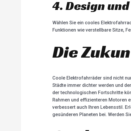
4. Design und
Wählen Sie ein cooles Elektrofahrrad
Funktionen wie verstellbare Sitze,
Die Zukun
Coole Elektrofahrräder sind nicht nu
Städte immer dichter werden und der
der technologischen Fortschritte kön
Rahmen und effizienteren Motoren er
verbessert auch Ihren Lebensstil. E
gesünderen Planeten bei. Werden Sie