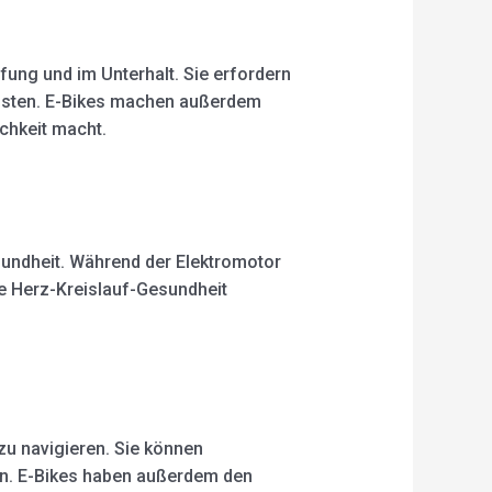
fung und im Unterhalt. Sie erfordern
kosten. E-Bikes machen außerdem
chkeit macht.
sundheit. Während der Elektromotor
ie Herz-Kreislauf-Gesundheit
zu navigieren. Sie können
n. E-Bikes haben außerdem den