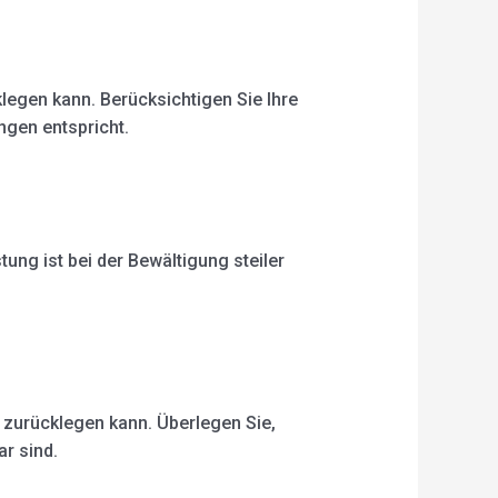
klegen kann. Berücksichtigen Sie Ihre
ngen entspricht.
ung ist bei der Bewältigung steiler
 zurücklegen kann. Überlegen Sie,
r sind.