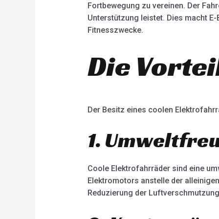
Fortbewegung zu vereinen. Der Fahre
Unterstützung leistet. Dies macht E
Fitnesszwecke.
Die Vorte
Der Besitz eines coolen Elektrofahrra
1. Umweltfreu
Coole Elektrofahrräder sind eine um
Elektromotors anstelle der alleinig
Reduzierung der Luftverschmutzung