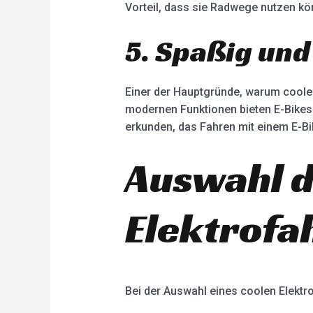
Vorteil, dass sie Radwege nutzen kö
5. Spaßig und 
Einer der Hauptgründe, warum coole 
modernen Funktionen bieten E-Bikes 
erkunden, das Fahren mit einem E-Bike
Auswahl d
Elektrofa
Bei der Auswahl eines coolen Elektr