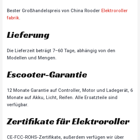
Bester Großhandelspreis von China Rooder
Elektroroller
fabrik
.
Lieferung
Die Lieferzeit beträgt 7–60 Tage, abhängig von den
Modellen und Mengen.
Escooter-Garantie
12 Monate Garantie auf Controller, Motor und Ladegerät, 6
Monate auf Akku, Licht, Reifen. Alle Ersatzteile sind
verfügbar.
Zertifikate für Elektroroller
CE-FCC-ROHS-Zertifikate, außerdem verfügen wir über