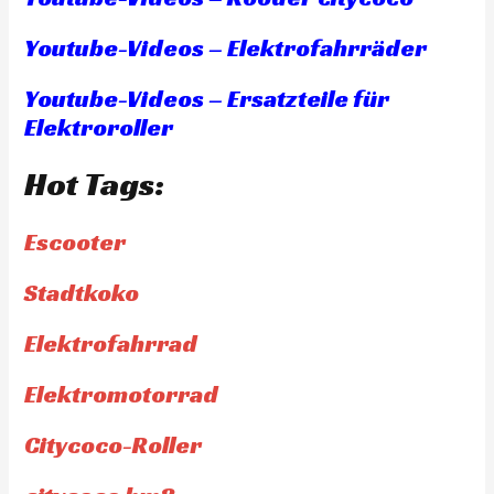
Youtube-Videos – Elektrofahrräder
Youtube-Videos – Ersatzteile für
Elektroroller
Hot Tags:
Escooter
Stadtkoko
Elektrofahrrad
Elektromotorrad
Citycoco-Roller