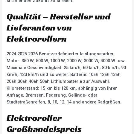
strahlenden Zukunft zu streben.
Qualität – Hersteller und
Lieferanten von
Elektrorollern
2024 2025 2026 Benutzerdefinierter leistungsstarker
Motor: 350 W, 500 W, 1000 W, 2000 W, 3000 W, 4000 W usw.
Maximale Geschwindigkeit: 25 km/h, 60 km/h, 80 km/h, 90
km/h, 120 km/h und so weiter. Batterie: 10ah 12ah 13ah
20ah 30ah 40ah 50ah Lithiumbatterie zur Auswahl.
Kilometerstand: 15 km bis 120 km, abhängig von Ihrer
Anfrage. Bremsen, Federung, Gelände- oder
Stadtstraßenreifen, 8, 10, 12, 14 und andere Radgrößen.
Elektroroller
Großhandelspreis