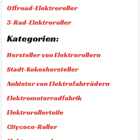
Offroad-Elektroroller
3-Rad-Elektroroller
Kategorien:
Hersteller von Elektrorollern
Stadt-Kokoshersteller
Anbieter von Elektrofahrrädern
Elektromotorradfabrik
Elektrorollerteile
Citycoco-Roller