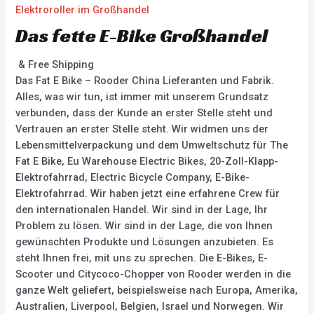
Elektroroller im Großhandel
Das fette E-Bike Großhandel
& Free Shipping
Das Fat E Bike – Rooder China Lieferanten und Fabrik.
Alles, was wir tun, ist immer mit unserem Grundsatz
verbunden, dass der Kunde an erster Stelle steht und
Vertrauen an erster Stelle steht. Wir widmen uns der
Lebensmittelverpackung und dem Umweltschutz für The
Fat E Bike, Eu Warehouse Electric Bikes, 20-Zoll-Klapp-
Elektrofahrrad, Electric Bicycle Company, E-Bike-
Elektrofahrrad. Wir haben jetzt eine erfahrene Crew für
den internationalen Handel. Wir sind in der Lage, Ihr
Problem zu lösen. Wir sind in der Lage, die von Ihnen
gewünschten Produkte und Lösungen anzubieten. Es
steht Ihnen frei, mit uns zu sprechen. Die E-Bikes, E-
Scooter und Citycoco-Chopper von Rooder werden in die
ganze Welt geliefert, beispielsweise nach Europa, Amerika,
Australien, Liverpool, Belgien, Israel und Norwegen. Wir