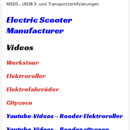
MSDS-, UN38.3- und Transportzertifizierungen.
Electric Scooter
Manufacturer
Videos
Werkstour
Elektroroller
Elektrofahrräder
Citycoco
Youtube-Videos – Rooder Elektroroller
Youtube-Videos – Rooder citycoco