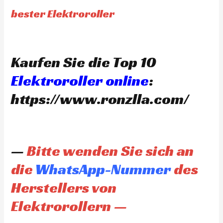
bester Elektroroller
Kaufen Sie die Top 10
Elektroroller online
:
https://www.ronzlla.com/
—
Bitte wenden Sie sich an
die
WhatsApp-Nummer
des
Herstellers von
Elektrorollern —