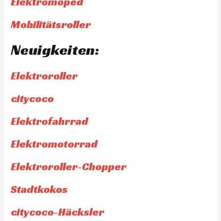
Elektromoped
Mobilitätsroller
Neuigkeiten:
Elektroroller
citycoco
Elektrofahrrad
Elektromotorrad
Elektroroller-Chopper
Stadtkokos
citycoco-Häcksler