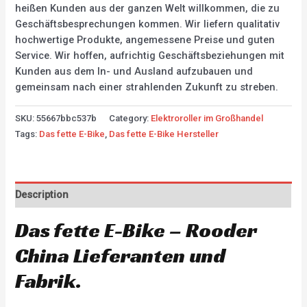
heißen Kunden aus der ganzen Welt willkommen, die zu
Geschäftsbesprechungen kommen. Wir liefern qualitativ
hochwertige Produkte, angemessene Preise und guten
Service. Wir hoffen, aufrichtig Geschäftsbeziehungen mit
Kunden aus dem In- und Ausland aufzubauen und
gemeinsam nach einer strahlenden Zukunft zu streben.
SKU:
55667bbc537b
Category:
Elektroroller im Großhandel
Tags:
Das fette E-Bike
,
Das fette E-Bike Hersteller
Description
Das fette E-Bike – Rooder
China Lieferanten und
Fabrik.