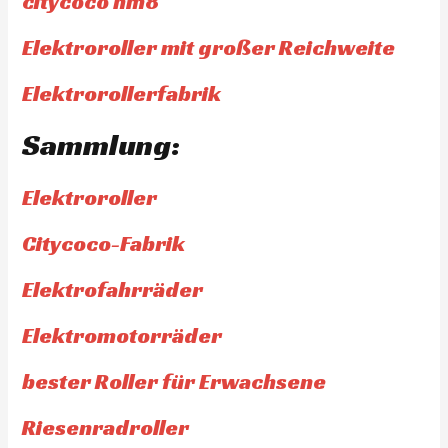
citycoco hm8
Elektroroller mit großer Reichweite
Elektrorollerfabrik
Sammlung:
Elektroroller
Citycoco-Fabrik
Elektrofahrräder
Elektromotorräder
bester Roller für Erwachsene
Riesenradroller