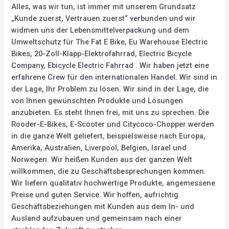
Alles, was wir tun, ist immer mit unserem Grundsatz
„Kunde zuerst, Vertrauen zuerst“ verbunden und wir
widmen uns der Lebensmittelverpackung und dem
Umweltschutz für The Fat E Bike, Eu Warehouse Electric
Bikes, 20-Zoll-Klapp-Elektrofahrrad, Electric Bicycle
Company, Ebicycle Electric Fahrrad . Wir haben jetzt eine
erfahrene Crew für den internationalen Handel. Wir sind in
der Lage, Ihr Problem zu lösen. Wir sind in der Lage, die
von Ihnen gewünschten Produkte und Lösungen
anzubieten. Es steht Ihnen frei, mit uns zu sprechen. Die
Rooder-E-Bikes, E-Scooter und Citycoco-Chopper werden
in die ganze Welt geliefert, beispielsweise nach Europa,
Amerika, Australien, Liverpool, Belgien, Israel und
Norwegen. Wir heißen Kunden aus der ganzen Welt
willkommen, die zu Geschäftsbesprechungen kommen.
Wir liefern qualitativ hochwertige Produkte, angemessene
Preise und guten Service. Wir hoffen, aufrichtig
Geschäftsbeziehungen mit Kunden aus dem In- und
Ausland aufzubauen und gemeinsam nach einer