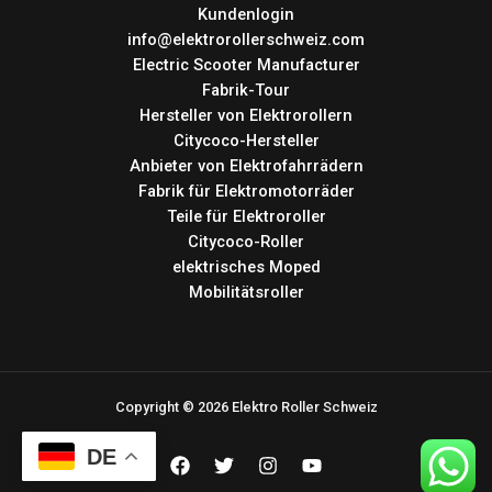
Kundenlogin
info@elektrorollerschweiz.com
Electric Scooter Manufacturer
Fabrik-Tour
Hersteller von Elektrorollern
Citycoco-Hersteller
Anbieter von Elektrofahrrädern
Fabrik für Elektromotorräder
Teile für Elektroroller
Citycoco-Roller
elektrisches Moped
Mobilitätsroller
Copyright © 2026 Elektro Roller Schweiz
DE