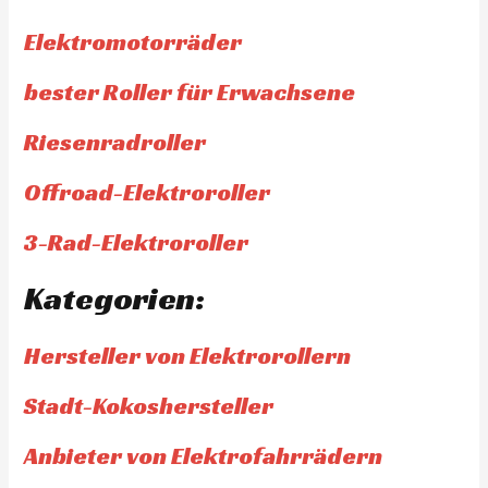
Elektromotorräder
bester Roller für Erwachsene
Riesenradroller
Offroad-Elektroroller
3-Rad-Elektroroller
Kategorien:
Hersteller von Elektrorollern
Stadt-Kokoshersteller
Anbieter von Elektrofahrrädern