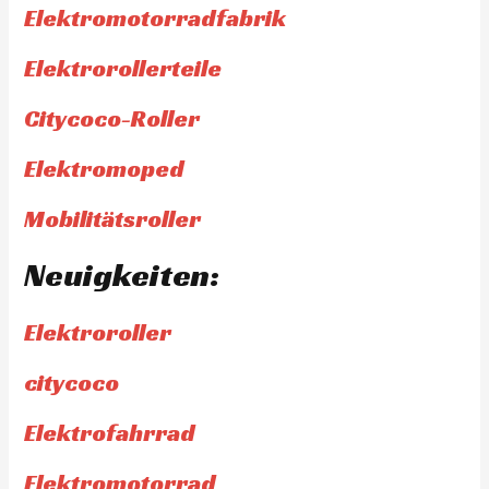
Elektromotorradfabrik
Elektrorollerteile
Citycoco-Roller
Elektromoped
Mobilitätsroller
Neuigkeiten:
Elektroroller
citycoco
Elektrofahrrad
Elektromotorrad