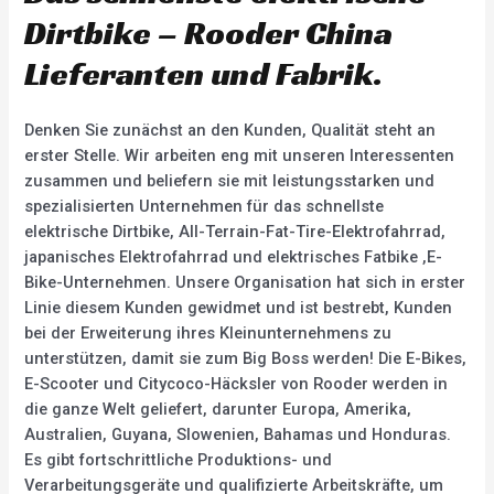
Dirtbike – Rooder China
Lieferanten und Fabrik.
Denken Sie zunächst an den Kunden, Qualität steht an
erster Stelle. Wir arbeiten eng mit unseren Interessenten
zusammen und beliefern sie mit leistungsstarken und
spezialisierten Unternehmen für das schnellste
elektrische Dirtbike, All-Terrain-Fat-Tire-Elektrofahrrad,
japanisches Elektrofahrrad und elektrisches Fatbike ,E-
Bike-Unternehmen. Unsere Organisation hat sich in erster
Linie diesem Kunden gewidmet und ist bestrebt, Kunden
bei der Erweiterung ihres Kleinunternehmens zu
unterstützen, damit sie zum Big Boss werden! Die E-Bikes,
E-Scooter und Citycoco-Häcksler von Rooder werden in
die ganze Welt geliefert, darunter Europa, Amerika,
Australien, Guyana, Slowenien, Bahamas und Honduras.
Es gibt fortschrittliche Produktions- und
Verarbeitungsgeräte und qualifizierte Arbeitskräfte, um