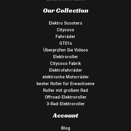
Our Collection
Elektro Scooters
Citycoco
Fahrräder
GT01s
Überprüfen Sie Videos
Elektroroller
Citycoco Fabrik
Elektrofahrräder
elektrische Motorräder
bester Roller für Erwachsene
Roller mit großem Rad
Offroad-Elektroroller
3-Rad-Elektroroller
Account
Blog