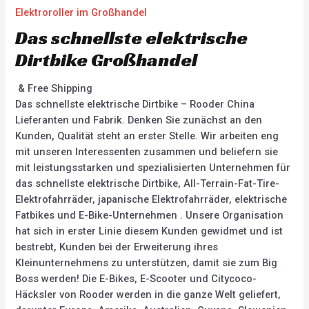
Elektroroller im Großhandel
Das schnellste elektrische
Dirtbike Großhandel
& Free Shipping
Das schnellste elektrische Dirtbike – Rooder China
Lieferanten und Fabrik. Denken Sie zunächst an den
Kunden, Qualität steht an erster Stelle. Wir arbeiten eng
mit unseren Interessenten zusammen und beliefern sie
mit leistungsstarken und spezialisierten Unternehmen für
das schnellste elektrische Dirtbike, All-Terrain-Fat-Tire-
Elektrofahrräder, japanische Elektrofahrräder, elektrische
Fatbikes und E-Bike-Unternehmen . Unsere Organisation
hat sich in erster Linie diesem Kunden gewidmet und ist
bestrebt, Kunden bei der Erweiterung ihres
Kleinunternehmens zu unterstützen, damit sie zum Big
Boss werden! Die E-Bikes, E-Scooter und Citycoco-
Häcksler von Rooder werden in die ganze Welt geliefert,