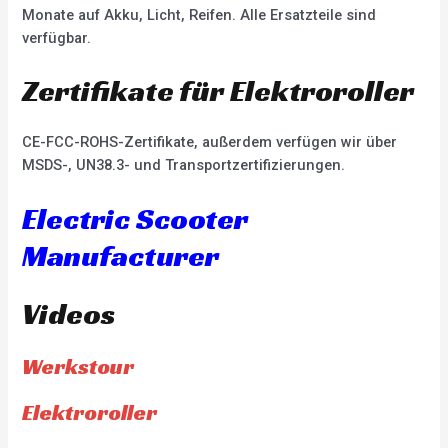
Monate auf Akku, Licht, Reifen. Alle Ersatzteile sind
verfügbar.
Zertifikate für Elektroroller
CE-FCC-ROHS-Zertifikate, außerdem verfügen wir über
MSDS-, UN38.3- und Transportzertifizierungen.
Electric Scooter
Manufacturer
Videos
Werkstour
Elektroroller