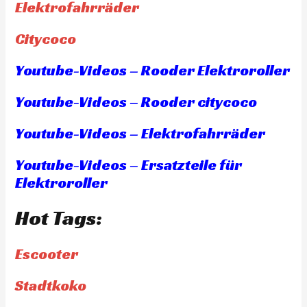
Elektrofahrräder
Citycoco
Youtube-Videos – Rooder Elektroroller
Youtube-Videos – Rooder citycoco
Youtube-Videos – Elektrofahrräder
Youtube-Videos – Ersatzteile für
Elektroroller
Hot Tags:
Escooter
Stadtkoko