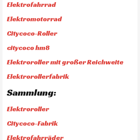
Elektrofahrrad
Elektromotorrad
Citycoco-Roller
citycoco hm8
Elektroroller mit großer Reichweite
Elektrorollerfabrik
Sammlung:
Elektroroller
Citycoco-Fabrik
Elektrofahrräder