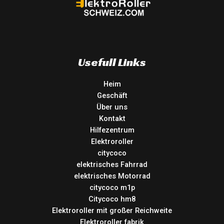
Usefull Links
Heim
Geschäft
Über uns
Kontakt
Hilfezentrum
Elektroroller
citycoco
elektrisches Fahrrad
elektrisches Motorrad
citycoco m1p
Citycoco hm8
Elektroroller mit großer Reichweite
Elektroroller fabrik