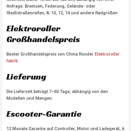
Anfrage. Bremsen, Federung, Gelände- oder
Stadtstraßenreifen, 8, 10, 12, 14 und andere Radgrößen.
Elektroroller
Großhandelspreis
Bester Großhandelspreis von China Rooder
Elektroroller
fabrik
.
Lieferung
Die Lieferzeit beträgt 7–60 Tage, abhängig von den
Modellen und Mengen.
Escooter-Garantie
12 Monate Garantie auf Controller, Motor und Ladegerät, 6