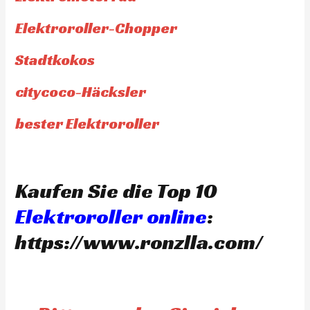
Elektroroller-Chopper
Stadtkokos
citycoco-Häcksler
bester Elektroroller
Kaufen Sie die Top 10
Elektroroller online
:
https://www.ronzlla.com/