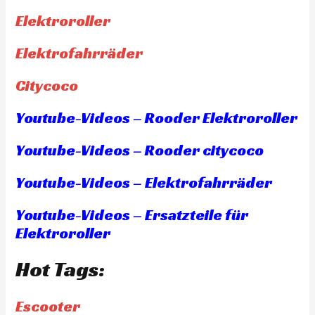
Elektroroller
Elektrofahrräder
Citycoco
Youtube-Videos – Rooder Elektroroller
Youtube-Videos – Rooder citycoco
Youtube-Videos – Elektrofahrräder
Youtube-Videos – Ersatzteile für
Elektroroller
Hot Tags:
Escooter