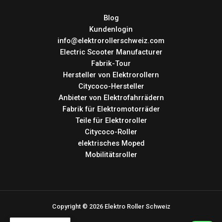
Blog
Kundenlogin
info@elektrorollerschweiz.com
Electric Scooter Manufacturer
Fabrik-Tour
Hersteller von Elektrorollern
Citycoco-Hersteller
Anbieter von Elektrofahrrädern
Fabrik für Elektromotorräder
Teile für Elektroroller
Citycoco-Roller
elektrisches Moped
Mobilitätsroller
Copyright © 2026 Elektro Roller Schweiz