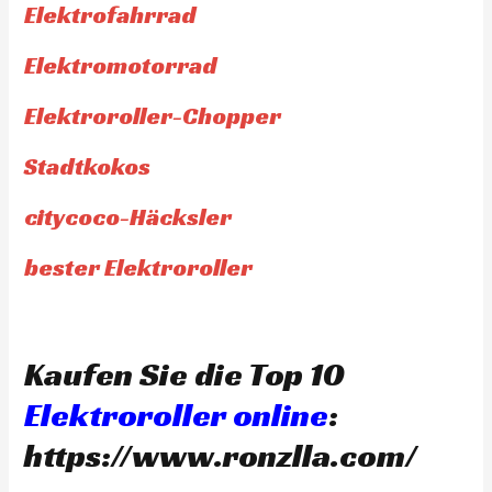
Elektrofahrrad
Elektromotorrad
Elektroroller-Chopper
Stadtkokos
citycoco-Häcksler
bester Elektroroller
Kaufen Sie die Top 10
Elektroroller online
:
https://www.ronzlla.com/