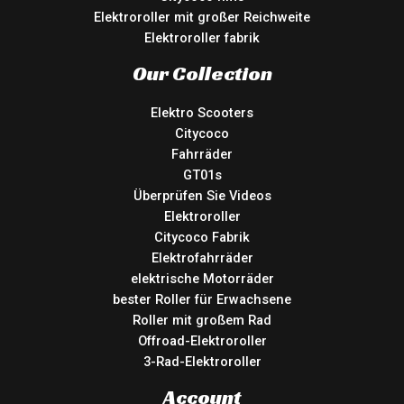
Elektroroller mit großer Reichweite
Elektroroller fabrik
Our Collection
Elektro Scooters
Citycoco
Fahrräder
GT01s
Überprüfen Sie Videos
Elektroroller
Citycoco Fabrik
Elektrofahrräder
elektrische Motorräder
bester Roller für Erwachsene
Roller mit großem Rad
Offroad-Elektroroller
3-Rad-Elektroroller
Account