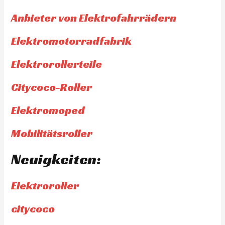
Anbieter von Elektrofahrrädern
Elektromotorradfabrik
Elektrorollerteile
Citycoco-Roller
Elektromoped
Mobilitätsroller
Neuigkeiten:
Elektroroller
citycoco