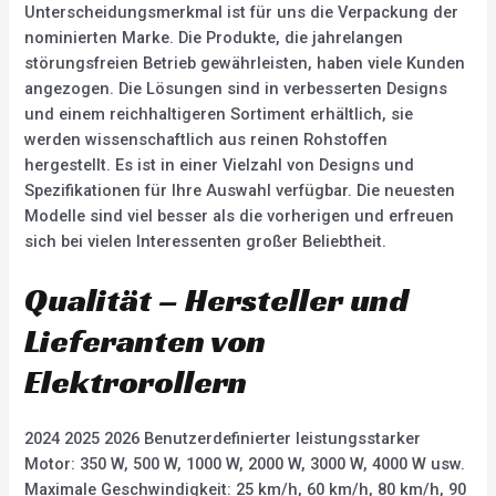
Unterscheidungsmerkmal ist für uns die Verpackung der
nominierten Marke. Die Produkte, die jahrelangen
störungsfreien Betrieb gewährleisten, haben viele Kunden
angezogen. Die Lösungen sind in verbesserten Designs
und einem reichhaltigeren Sortiment erhältlich, sie
werden wissenschaftlich aus reinen Rohstoffen
hergestellt. Es ist in einer Vielzahl von Designs und
Spezifikationen für Ihre Auswahl verfügbar. Die neuesten
Modelle sind viel besser als die vorherigen und erfreuen
sich bei vielen Interessenten großer Beliebtheit.
Qualität – Hersteller und
Lieferanten von
Elektrorollern
2024 2025 2026 Benutzerdefinierter leistungsstarker
Motor: 350 W, 500 W, 1000 W, 2000 W, 3000 W, 4000 W usw.
Maximale Geschwindigkeit: 25 km/h, 60 km/h, 80 km/h, 90