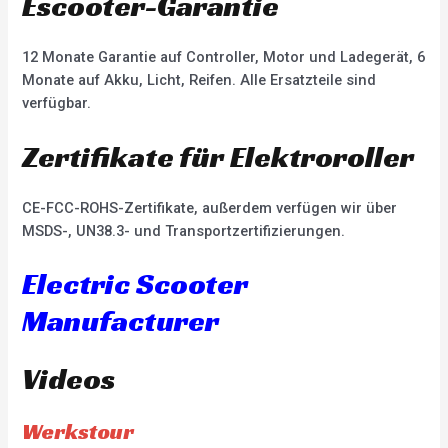
Escooter-Garantie
12 Monate Garantie auf Controller, Motor und Ladegerät, 6
Monate auf Akku, Licht, Reifen. Alle Ersatzteile sind
verfügbar.
Zertifikate für Elektroroller
CE-FCC-ROHS-Zertifikate, außerdem verfügen wir über
MSDS-, UN38.3- und Transportzertifizierungen.
Electric Scooter
Manufacturer
Videos
Werkstour