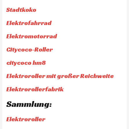
Stadtkoko
Elektrofahrrad
Elektromotorrad
Citycoco-Roller
citycoco hm8
Elektroroller mit großer Reichweite
Elektrorollerfabrik
Sammlung:
Elektroroller