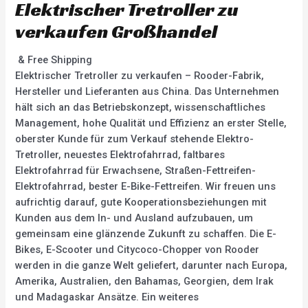
Elektrischer Tretroller zu
verkaufen Großhandel
& Free Shipping
Elektrischer Tretroller zu verkaufen – Rooder-Fabrik,
Hersteller und Lieferanten aus China. Das Unternehmen
hält sich an das Betriebskonzept, wissenschaftliches
Management, hohe Qualität und Effizienz an erster Stelle,
oberster Kunde für zum Verkauf stehende Elektro-
Tretroller, neuestes Elektrofahrrad, faltbares
Elektrofahrrad für Erwachsene, Straßen-Fettreifen-
Elektrofahrrad, bester E-Bike-Fettreifen. Wir freuen uns
aufrichtig darauf, gute Kooperationsbeziehungen mit
Kunden aus dem In- und Ausland aufzubauen, um
gemeinsam eine glänzende Zukunft zu schaffen. Die E-
Bikes, E-Scooter und Citycoco-Chopper von Rooder
werden in die ganze Welt geliefert, darunter nach Europa,
Amerika, Australien, den Bahamas, Georgien, dem Irak
und Madagaskar Ansätze. Ein weiteres