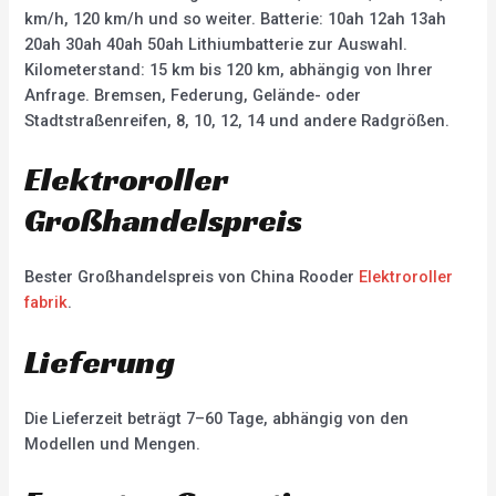
km/h, 120 km/h und so weiter. Batterie: 10ah 12ah 13ah
20ah 30ah 40ah 50ah Lithiumbatterie zur Auswahl.
Kilometerstand: 15 km bis 120 km, abhängig von Ihrer
Anfrage. Bremsen, Federung, Gelände- oder
Stadtstraßenreifen, 8, 10, 12, 14 und andere Radgrößen.
Elektroroller
Großhandelspreis
Bester Großhandelspreis von China Rooder
Elektroroller
fabrik
.
Lieferung
Die Lieferzeit beträgt 7–60 Tage, abhängig von den
Modellen und Mengen.