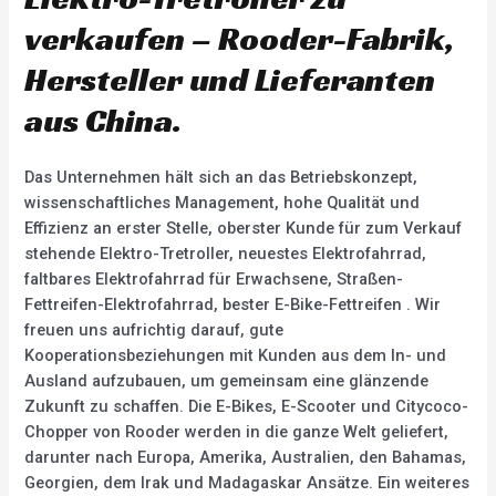
verkaufen – Rooder-Fabrik,
Hersteller und Lieferanten
aus China.
Das Unternehmen hält sich an das Betriebskonzept,
wissenschaftliches Management, hohe Qualität und
Effizienz an erster Stelle, oberster Kunde für zum Verkauf
stehende Elektro-Tretroller, neuestes Elektrofahrrad,
faltbares Elektrofahrrad für Erwachsene, Straßen-
Fettreifen-Elektrofahrrad, bester E-Bike-Fettreifen . Wir
freuen uns aufrichtig darauf, gute
Kooperationsbeziehungen mit Kunden aus dem In- und
Ausland aufzubauen, um gemeinsam eine glänzende
Zukunft zu schaffen. Die E-Bikes, E-Scooter und Citycoco-
Chopper von Rooder werden in die ganze Welt geliefert,
darunter nach Europa, Amerika, Australien, den Bahamas,
Georgien, dem Irak und Madagaskar Ansätze. Ein weiteres