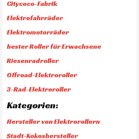
Citycoco-Fabrik
Elektrofahrräder
Elektromotorräder
bester Roller für Erwachsene
Riesenradroller
Offroad-Elektroroller
3-Rad-Elektroroller
Kategorien:
Hersteller von Elektrorollern
Stadt-Kokoshersteller