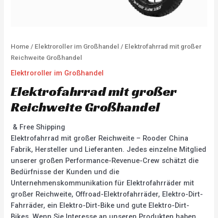
Home
/
Elektroroller im Großhandel
/ Elektrofahrrad mit großer
Reichweite Großhandel
Elektroroller im Großhandel
Elektrofahrrad mit großer
Reichweite Großhandel
& Free Shipping
Elektrofahrrad mit großer Reichweite – Rooder China
Fabrik, Hersteller und Lieferanten. Jedes einzelne Mitglied
unserer großen Performance-Revenue-Crew schätzt die
Bedürfnisse der Kunden und die
Unternehmenskommunikation für Elektrofahrräder mit
großer Reichweite, Offroad-Elektrofahrräder, Elektro-Dirt-
Fahrräder, ein Elektro-Dirt-Bike und gute Elektro-Dirt-
Bikes. Wenn Sie Interesse an unseren Produkten haben,