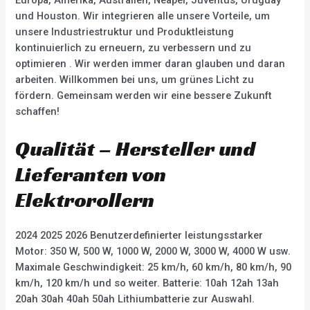
Europa, Amerika, Australien, Neapel, Juventus, Uruguay
und Houston. Wir integrieren alle unsere Vorteile, um
unsere Industriestruktur und Produktleistung
kontinuierlich zu erneuern, zu verbessern und zu
optimieren . Wir werden immer daran glauben und daran
arbeiten. Willkommen bei uns, um grünes Licht zu
fördern. Gemeinsam werden wir eine bessere Zukunft
schaffen!
Qualität – Hersteller und
Lieferanten von
Elektrorollern
2024 2025 2026 Benutzerdefinierter leistungsstarker
Motor: 350 W, 500 W, 1000 W, 2000 W, 3000 W, 4000 W usw.
Maximale Geschwindigkeit: 25 km/h, 60 km/h, 80 km/h, 90
km/h, 120 km/h und so weiter. Batterie: 10ah 12ah 13ah
20ah 30ah 40ah 50ah Lithiumbatterie zur Auswahl.