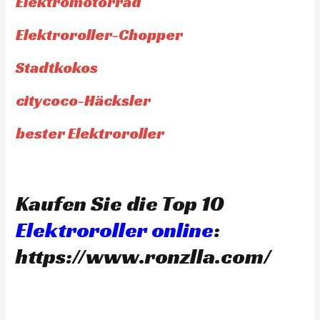
Elektromotorrad
Elektroroller-Chopper
Stadtkokos
citycoco-Häcksler
bester Elektroroller
Kaufen Sie die Top 10
Elektroroller online
:
https://www.ronzlla.com/