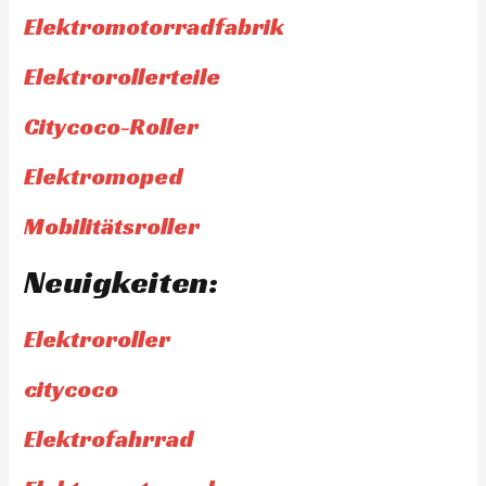
Elektromotorradfabrik
Elektrorollerteile
Citycoco-Roller
Elektromoped
Mobilitätsroller
Neuigkeiten:
Elektroroller
citycoco
Elektrofahrrad