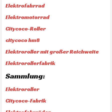
Elektrofahrrad
Elektromotorrad
Citycoco-Roller
citycoco hm8
Elektroroller mit großer Reichweite
Elektrorollerfabrik
Sammlung:
Elektroroller
Citycoco-Fabrik