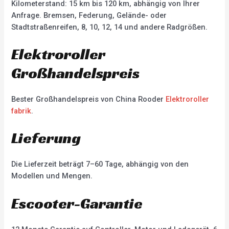
Kilometerstand: 15 km bis 120 km, abhängig von Ihrer
Anfrage. Bremsen, Federung, Gelände- oder
Stadtstraßenreifen, 8, 10, 12, 14 und andere Radgrößen.
Elektroroller
Großhandelspreis
Bester Großhandelspreis von China Rooder
Elektroroller
fabrik
.
Lieferung
Die Lieferzeit beträgt 7–60 Tage, abhängig von den
Modellen und Mengen.
Escooter-Garantie