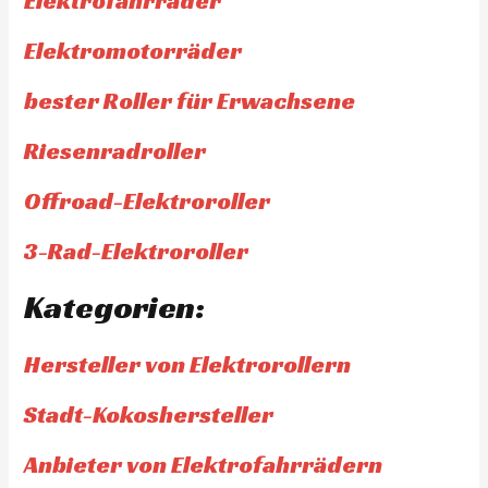
Elektrofahrräder
Elektromotorräder
bester Roller für Erwachsene
Riesenradroller
Offroad-Elektroroller
3-Rad-Elektroroller
Kategorien:
Hersteller von Elektrorollern
Stadt-Kokoshersteller
Anbieter von Elektrofahrrädern