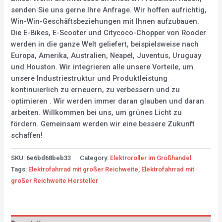
senden Sie uns gerne Ihre Anfrage. Wir hoffen aufrichtig,
Win-Win-Geschäftsbeziehungen mit Ihnen aufzubauen.
Die E-Bikes, E-Scooter und Citycoco-Chopper von Rooder
werden in die ganze Welt geliefert, beispielsweise nach
Europa, Amerika, Australien, Neapel, Juventus, Uruguay
und Houston. Wir integrieren alle unsere Vorteile, um
unsere Industriestruktur und Produktleistung
kontinuierlich zu erneuern, zu verbessern und zu
optimieren . Wir werden immer daran glauben und daran
arbeiten. Willkommen bei uns, um grünes Licht zu
fördern. Gemeinsam werden wir eine bessere Zukunft
schaffen!
SKU:
6e6bd68beb33
Category:
Elektroroller im Großhandel
Tags:
Elektrofahrrad mit großer Reichweite
,
Elektrofahrrad mit
großer Reichweite Hersteller