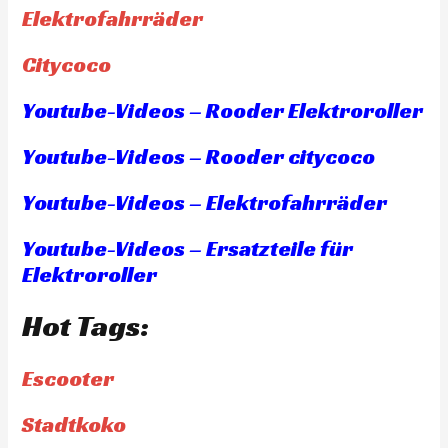
Elektrofahrräder
Citycoco
Youtube-Videos – Rooder Elektroroller
Youtube-Videos – Rooder citycoco
Youtube-Videos – Elektrofahrräder
Youtube-Videos – Ersatzteile für
Elektroroller
Hot Tags:
Escooter
Stadtkoko