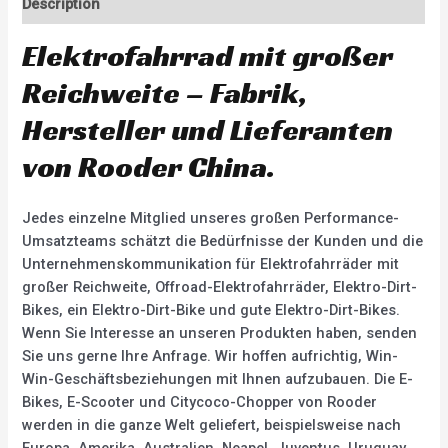
Description
Elektrofahrrad mit großer
Reichweite – Fabrik,
Hersteller und Lieferanten
von Rooder China.
Jedes einzelne Mitglied unseres großen Performance-
Umsatzteams schätzt die Bedürfnisse der Kunden und die
Unternehmenskommunikation für Elektrofahrräder mit
großer Reichweite, Offroad-Elektrofahrräder, Elektro-Dirt-
Bikes, ein Elektro-Dirt-Bike und gute Elektro-Dirt-Bikes.
Wenn Sie Interesse an unseren Produkten haben, senden
Sie uns gerne Ihre Anfrage. Wir hoffen aufrichtig, Win-
Win-Geschäftsbeziehungen mit Ihnen aufzubauen. Die E-
Bikes, E-Scooter und Citycoco-Chopper von Rooder
werden in die ganze Welt geliefert, beispielsweise nach