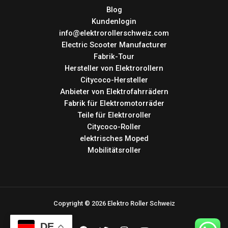
Blog
Kundenlogin
info@elektrorollerschweiz.com
Electric Scooter Manufacturer
Fabrik-Tour
Hersteller von Elektrorollern
Citycoco-Hersteller
Anbieter von Elektrofahrrädern
Fabrik für Elektromotorräder
Teile für Elektroroller
Citycoco-Roller
elektrisches Moped
Mobilitätsroller
Copyright © 2026 Elektro Roller Schweiz
DE