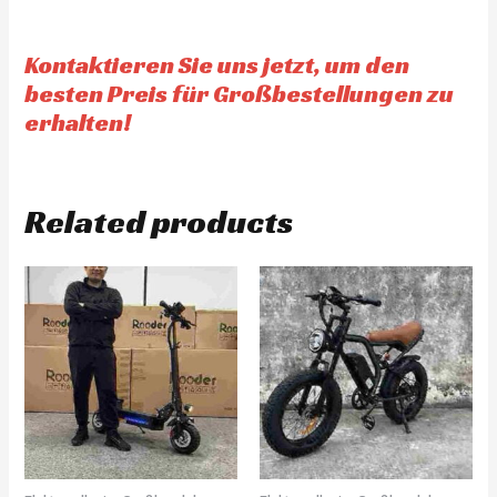
Kontaktieren Sie uns jetzt, um den
besten Preis für Großbestellungen zu
erhalten!
Related products