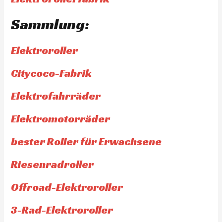
Sammlung:
Elektroroller
Citycoco-Fabrik
Elektrofahrräder
Elektromotorräder
bester Roller für Erwachsene
Riesenradroller
Offroad-Elektroroller
3-Rad-Elektroroller