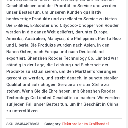
Geschäftsleben und der Priorität im Service und werden
unser Bestes tun, um unseren Kunden qualitativ
hochwertige Produkte und exzellenten Service zu bieten.
Die E-Bikes, E-Scooter und Citycoco-Chopper von Rooder
werden in die ganze Welt geliefert, darunter Europa,
Amerika, Australien, Malaysia, die Philippinen, Puerto Rico
und Liberia. Die Produkte wurden nach Asien, in den
Nahen Osten, nach Europa und nach Deutschland
exportiert. Shenzhen Rooder Technology Co. Limited war
ständig in der Lage, die Leistung und Sicherheit der
Produkte zu aktualisieren, um den Marktanforderungen
gerecht zu werden, und strebt danach, in puncto stabiler
Qualität und aufrichtigem Service an erster Stelle zu
stehen. Wenn Sie die Ehre haben, mit Shenzhen Rooder
Technology Co Limited Geschäfte zu machen. Wir werden
auf jeden Fall unser Bestes tun, um Ihr Geschäft in China
zu unterstützen.
SKU:
364544978a03
Category:
Elektroroller im Großhandel