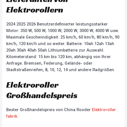
Elektrorollern
2024 2025 2026 Benutzerdefinierter leistungsstarker
Motor: 350 W, 500 W, 1000 W, 2000 W, 3000 W, 4000 W usw.
Maximale Geschwindigkeit: 25 km/h, 60 km/h, 80 km/h, 90
km/h, 120 km/h und so weiter. Batterie: 10ah 12ah 13ah
20ah 30ah 40ah 50ah Lithiumbatterie zur Auswahl.
Kilometerstand: 15 km bis 120 km, abhängig von Ihrer
Anfrage. Bremsen, Federung, Gelände- oder
Stadtstraßenreifen, 8, 10, 12, 14 und andere Radgrößen.
Elektroroller
Großhandelspreis
Bester Großhandelspreis von China Rooder
Elektroroller
fabrik
.