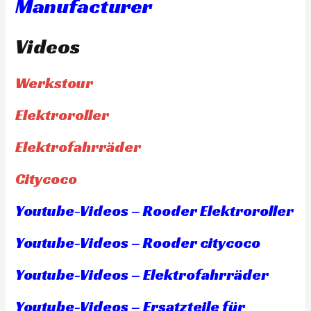
Manufacturer
Videos
Werkstour
Elektroroller
Elektrofahrräder
Citycoco
Youtube-Videos – Rooder Elektroroller
Youtube-Videos – Rooder citycoco
Youtube-Videos – Elektrofahrräder
Youtube-Videos – Ersatzteile für