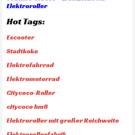
Elektroroller
Hot Tags:
Escooter
Stadtkoko
Elektrofahrrad
Elektromotorrad
Citycoco-Roller
citycoco hm8
Elektroroller mit großer Reichweite
Elektrorollerfabrik