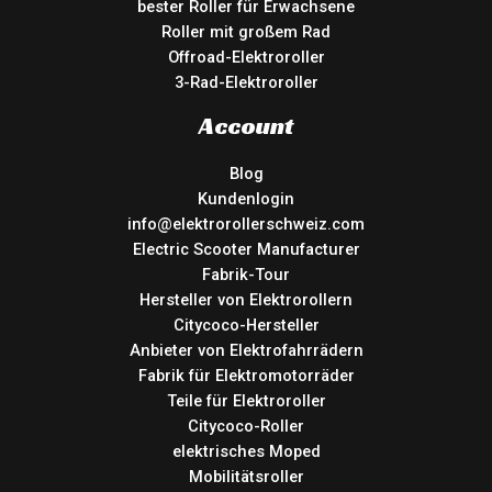
bester Roller für Erwachsene
Roller mit großem Rad
Offroad-Elektroroller
3-Rad-Elektroroller
Account
Blog
Kundenlogin
info@elektrorollerschweiz.com
Electric Scooter Manufacturer
Fabrik-Tour
Hersteller von Elektrorollern
Citycoco-Hersteller
Anbieter von Elektrofahrrädern
Fabrik für Elektromotorräder
Teile für Elektroroller
Citycoco-Roller
elektrisches Moped
Mobilitätsroller