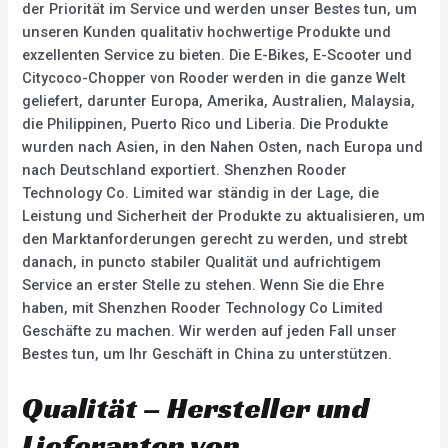
der Priorität im Service und werden unser Bestes tun, um
unseren Kunden qualitativ hochwertige Produkte und
exzellenten Service zu bieten. Die E-Bikes, E-Scooter und
Citycoco-Chopper von Rooder werden in die ganze Welt
geliefert, darunter Europa, Amerika, Australien, Malaysia,
die Philippinen, Puerto Rico und Liberia. Die Produkte
wurden nach Asien, in den Nahen Osten, nach Europa und
nach Deutschland exportiert. Shenzhen Rooder
Technology Co. Limited war ständig in der Lage, die
Leistung und Sicherheit der Produkte zu aktualisieren, um
den Marktanforderungen gerecht zu werden, und strebt
danach, in puncto stabiler Qualität und aufrichtigem
Service an erster Stelle zu stehen. Wenn Sie die Ehre
haben, mit Shenzhen Rooder Technology Co Limited
Geschäfte zu machen. Wir werden auf jeden Fall unser
Bestes tun, um Ihr Geschäft in China zu unterstützen.
Qualität – Hersteller und
Lieferanten von