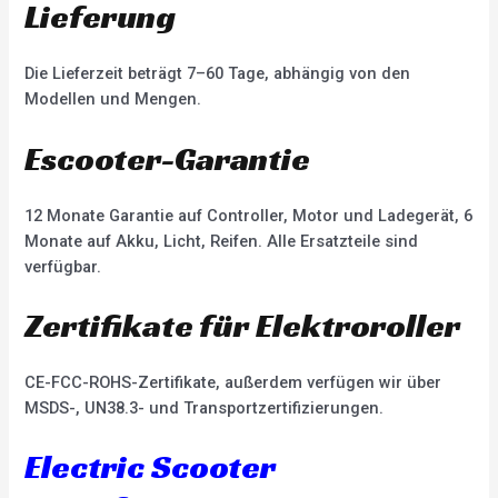
Lieferung
Die Lieferzeit beträgt 7–60 Tage, abhängig von den
Modellen und Mengen.
Escooter-Garantie
12 Monate Garantie auf Controller, Motor und Ladegerät, 6
Monate auf Akku, Licht, Reifen. Alle Ersatzteile sind
verfügbar.
Zertifikate für Elektroroller
CE-FCC-ROHS-Zertifikate, außerdem verfügen wir über
MSDS-, UN38.3- und Transportzertifizierungen.
Electric Scooter