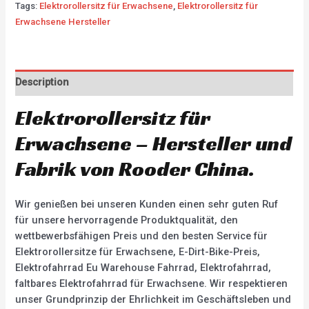
Tags:
Elektrorollersitz für Erwachsene
,
Elektrorollersitz für
Erwachsene Hersteller
Description
Elektrorollersitz für
Erwachsene – Hersteller und
Fabrik von Rooder China.
Wir genießen bei unseren Kunden einen sehr guten Ruf
für unsere hervorragende Produktqualität, den
wettbewerbsfähigen Preis und den besten Service für
Elektrorollersitze für Erwachsene, E-Dirt-Bike-Preis,
Elektrofahrrad Eu Warehouse Fahrrad, Elektrofahrrad,
faltbares Elektrofahrrad für Erwachsene. Wir respektieren
unser Grundprinzip der Ehrlichkeit im Geschäftsleben und