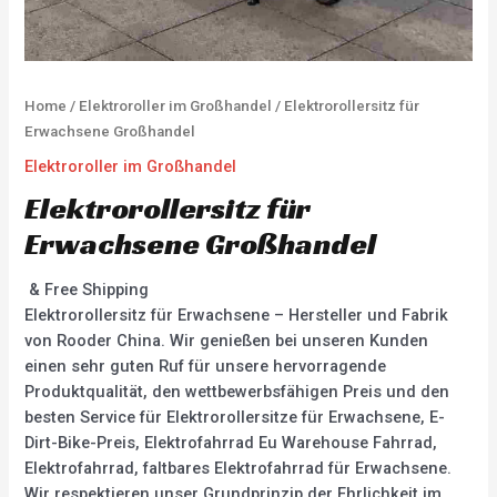
Home
/
Elektroroller im Großhandel
/ Elektrorollersitz für
Erwachsene Großhandel
Elektroroller im Großhandel
Elektrorollersitz für
Erwachsene Großhandel
& Free Shipping
Elektrorollersitz für Erwachsene – Hersteller und Fabrik
von Rooder China. Wir genießen bei unseren Kunden
einen sehr guten Ruf für unsere hervorragende
Produktqualität, den wettbewerbsfähigen Preis und den
besten Service für Elektrorollersitze für Erwachsene, E-
Dirt-Bike-Preis, Elektrofahrrad Eu Warehouse Fahrrad,
Elektrofahrrad, faltbares Elektrofahrrad für Erwachsene.
Wir respektieren unser Grundprinzip der Ehrlichkeit im