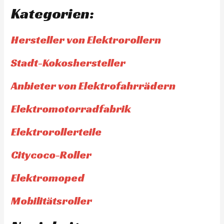
Kategorien:
Hersteller von Elektrorollern
Stadt-Kokoshersteller
Anbieter von Elektrofahrrädern
Elektromotorradfabrik
Elektrorollerteile
Citycoco-Roller
Elektromoped
Mobilitätsroller