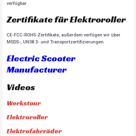
verfügbar.
Zertifikate für Elektroroller
CE-FCC-ROHS-Zertifikate, außerdem verfügen wir über
MSDS-, UN38.3- und Transportzertifizierungen.
Electric Scooter
Manufacturer
Videos
Werkstour
Elektroroller
Elektrofahrräder