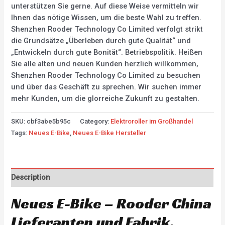
unterstützen Sie gerne. Auf diese Weise vermitteln wir
Ihnen das nötige Wissen, um die beste Wahl zu treffen.
Shenzhen Rooder Technology Co Limited verfolgt strikt
die Grundsätze „Überleben durch gute Qualität“ und
„Entwickeln durch gute Bonität“. Betriebspolitik. Heißen
Sie alle alten und neuen Kunden herzlich willkommen,
Shenzhen Rooder Technology Co Limited zu besuchen
und über das Geschäft zu sprechen. Wir suchen immer
mehr Kunden, um die glorreiche Zukunft zu gestalten.
SKU:
cbf3abe5b95c
Category:
Elektroroller im Großhandel
Tags:
Neues E-Bike
,
Neues E-Bike Hersteller
Description
Neues E-Bike – Rooder China
Lieferanten und Fabrik.