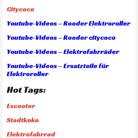
Citycoco
Youtube-Videos – Rooder Elektroroller
Youtube-Videos – Rooder citycoco
Youtube-Videos – Elektrofahrräder
Youtube-Videos – Ersatzteile für
Elektroroller
Hot Tags:
Escooter
Stadtkoko
Elektrofahrrad