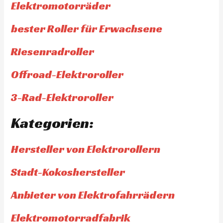
Elektromotorräder
bester Roller für Erwachsene
Riesenradroller
Offroad-Elektroroller
3-Rad-Elektroroller
Kategorien:
Hersteller von Elektrorollern
Stadt-Kokoshersteller
Anbieter von Elektrofahrrädern
Elektromotorradfabrik