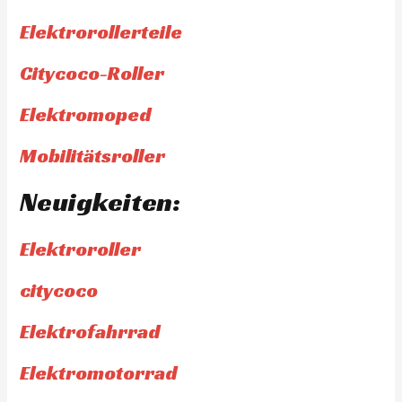
Elektrorollerteile
Citycoco-Roller
Elektromoped
Mobilitätsroller
Neuigkeiten:
Elektroroller
citycoco
Elektrofahrrad
Elektromotorrad