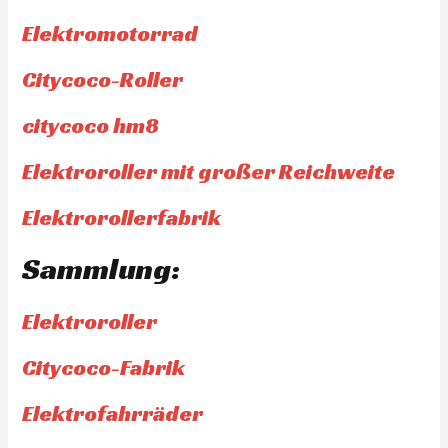
Elektromotorrad
Citycoco-Roller
citycoco hm8
Elektroroller mit großer Reichweite
Elektrorollerfabrik
Sammlung:
Elektroroller
Citycoco-Fabrik
Elektrofahrräder