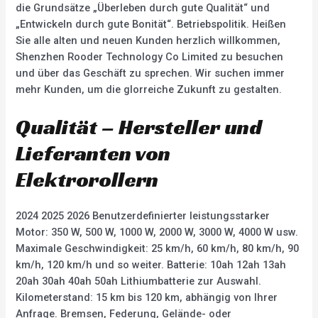
die Grundsätze „Überleben durch gute Qualität“ und
„Entwickeln durch gute Bonität“. Betriebspolitik. Heißen
Sie alle alten und neuen Kunden herzlich willkommen,
Shenzhen Rooder Technology Co Limited zu besuchen
und über das Geschäft zu sprechen. Wir suchen immer
mehr Kunden, um die glorreiche Zukunft zu gestalten.
Qualität – Hersteller und
Lieferanten von
Elektrorollern
2024 2025 2026 Benutzerdefinierter leistungsstarker
Motor: 350 W, 500 W, 1000 W, 2000 W, 3000 W, 4000 W usw.
Maximale Geschwindigkeit: 25 km/h, 60 km/h, 80 km/h, 90
km/h, 120 km/h und so weiter. Batterie: 10ah 12ah 13ah
20ah 30ah 40ah 50ah Lithiumbatterie zur Auswahl.
Kilometerstand: 15 km bis 120 km, abhängig von Ihrer
Anfrage. Bremsen, Federung, Gelände- oder