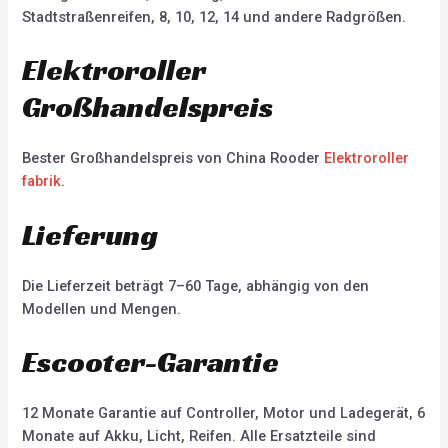
Stadtstraßenreifen, 8, 10, 12, 14 und andere Radgrößen.
Elektroroller
Großhandelspreis
Bester Großhandelspreis von China Rooder
Elektroroller
fabrik
.
Lieferung
Die Lieferzeit beträgt 7–60 Tage, abhängig von den
Modellen und Mengen.
Escooter-Garantie
12 Monate Garantie auf Controller, Motor und Ladegerät, 6
Monate auf Akku, Licht, Reifen. Alle Ersatzteile sind