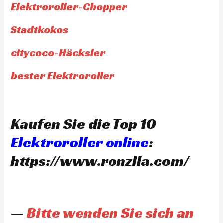
Elektroroller-Chopper
Stadtkokos
citycoco-Häcksler
bester Elektroroller
Kaufen Sie die Top 10
Elektroroller online
:
https://www.ronzlla.com/
—
Bitte wenden Sie sich an