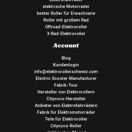
elektrische Motorräder
bester Roller für Erwachsene
Roller mit großem Rad
Offroad-Elektroroller
3-Rad-Elektroroller
Account
Blog
Kundenlogin
info@elektrorollerschweiz.com
Electric Scooter Manufacturer
Fabrik-Tour
Hersteller von Elektrorollern
Citycoco-Hersteller
Anbieter von Elektrofahrrädern
Fabrik für Elektromotorräder
Teile für Elektroroller
Citycoco-Roller