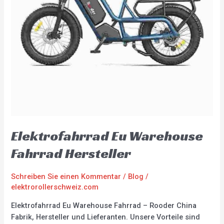
Elektrofahrrad Eu Warehouse
Fahrrad Hersteller
Schreiben Sie einen Kommentar
/
Blog
/
elektrorollerschweiz.com
Elektrofahrrad Eu Warehouse Fahrrad – Rooder China
Fabrik, Hersteller und Lieferanten. Unsere Vorteile sind