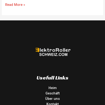
Read More »
Usefull Links
Heim
Geschäft
Über uns
Kontakt