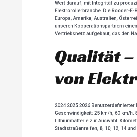
Wert darauf, mit Integrität zu produ
Elektrorollerbranche. Die Rooder-E-
Europa, Amerika, Australien, Österre
unseren Kooperationspartnern eine
Vertriebsnetz aufgebaut, das den Na
Qualität –
von Elekt
2024 2025 2026 Benutzerdefinierter 
Geschwindigkeit: 25 km/h, 60 km/h, 
Lithiumbatterie zur Auswahl. Kilome
Stadtstraßenreifen, 8, 10, 12, 14 un