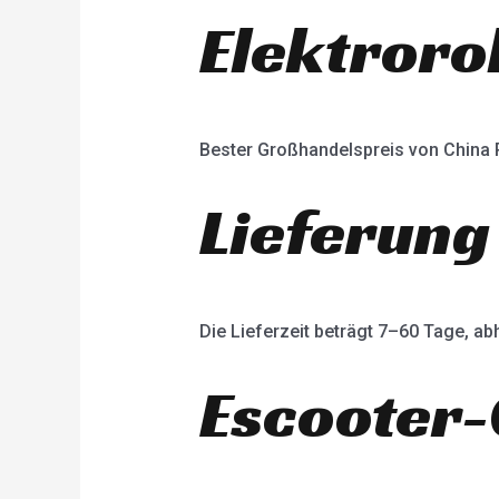
Elektroro
Bester Großhandelspreis von China
Lieferung
Die Lieferzeit beträgt 7–60 Tage, 
Escooter-