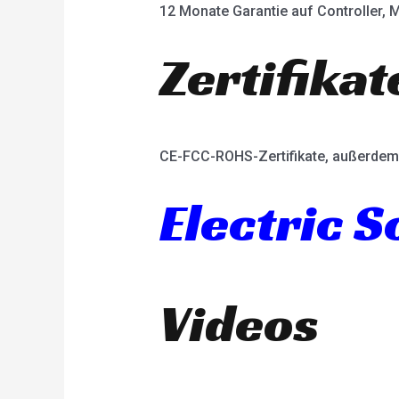
12 Monate Garantie auf Controller, M
Zertifikat
CE-FCC-ROHS-Zertifikate, außerdem 
Electric 
Videos