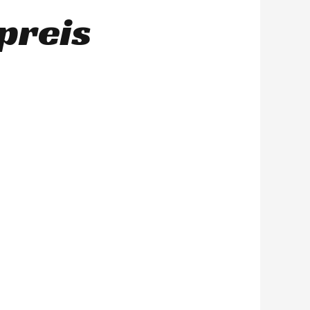
preis