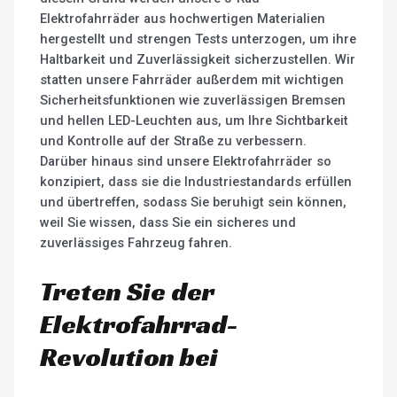
Elektrofahrräder aus hochwertigen Materialien
hergestellt und strengen Tests unterzogen, um ihre
Haltbarkeit und Zuverlässigkeit sicherzustellen. Wir
statten unsere Fahrräder außerdem mit wichtigen
Sicherheitsfunktionen wie zuverlässigen Bremsen
und hellen LED-Leuchten aus, um Ihre Sichtbarkeit
und Kontrolle auf der Straße zu verbessern.
Darüber hinaus sind unsere Elektrofahrräder so
konzipiert, dass sie die Industriestandards erfüllen
und übertreffen, sodass Sie beruhigt sein können,
weil Sie wissen, dass Sie ein sicheres und
zuverlässiges Fahrzeug fahren.
Treten Sie der
Elektrofahrrad-
Revolution bei