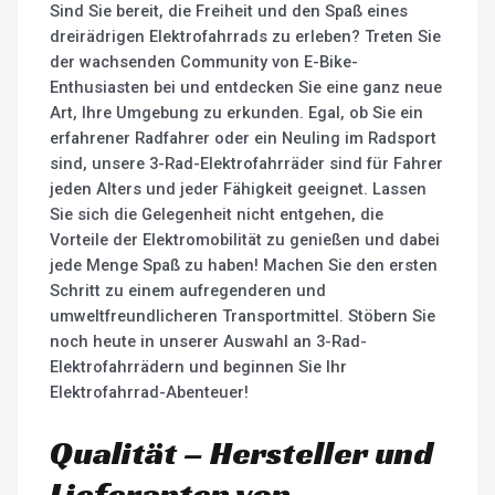
Sind Sie bereit, die Freiheit und den Spaß eines
dreirädrigen Elektrofahrrads zu erleben? Treten Sie
der wachsenden Community von E-Bike-
Enthusiasten bei und entdecken Sie eine ganz neue
Art, Ihre Umgebung zu erkunden. Egal, ob Sie ein
erfahrener Radfahrer oder ein Neuling im Radsport
sind, unsere 3-Rad-Elektrofahrräder sind für Fahrer
jeden Alters und jeder Fähigkeit geeignet. Lassen
Sie sich die Gelegenheit nicht entgehen, die
Vorteile der Elektromobilität zu genießen und dabei
jede Menge Spaß zu haben! Machen Sie den ersten
Schritt zu einem aufregenderen und
umweltfreundlicheren Transportmittel. Stöbern Sie
noch heute in unserer Auswahl an 3-Rad-
Elektrofahrrädern und beginnen Sie Ihr
Elektrofahrrad-Abenteuer!
Qualität – Hersteller und
Lieferanten von