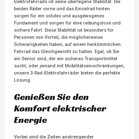
Elektrofahrrads ist seine überlegene Stabilität. Die
beiden Räder vorne und das Einzelrad hinten
sorgen für ein solides und ausgewogenes
Fundament und sorgen für eine reibungslose und
sichere Fahrt. Diese Stabilität ist besonders für
Personen von Vorteil, die möglicherweise
Schwierigkeiten haben, auf einem herkömmlichen
Fahrrad das Gleichgewicht zu halten. Egal, ob Sie
ein Senior sind, der ein sicheres Transportmittel
sucht, oder jemand mit Mobilitätseinschränkungen,
unsere 3-Rad-Elektrofahrräder bieten die perfekte
Lösung.
Genießen Sie den
Komfort elektrischer
Energie
Vorbei sind die Zeiten anstrengender