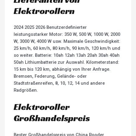
Elektrorollern
2024 2025 2026 Benutzerdefinierter
leistungsstarker Motor: 350 W, 500 W, 1000 W, 2000
W, 3000 W, 4000 W usw. Maximale Geschwindigkeit:
25 km/h, 60 km/h, 80 km/h, 90 km/h, 120 km/h und
so weiter. Batterie: 10ah 12ah 13ah 20ah 30ah 40ah
50ah Lithiumbatterie zur Auswahl. Kilometerstand:
15 km bis 120 km, abhängig von Ihrer Anfrage.
Bremsen, Federung, Gelände- oder
Stadtstraßenreifen, 8, 10, 12, 14 und andere
Radgrößen.
Elektroroller
Großhandelspreis
Bester Großhandelspreis von China Rooder