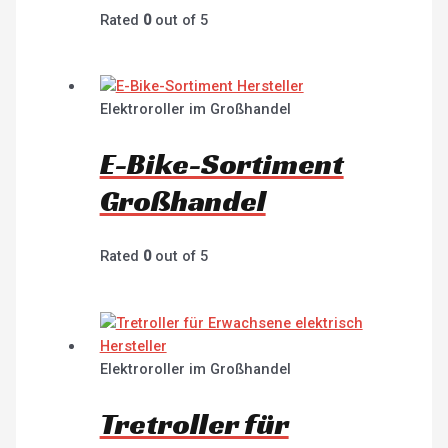
Rated
0
out of 5
Elektroroller im Großhandel
E-Bike-Sortiment
Großhandel
Rated
0
out of 5
Elektroroller im Großhandel
Tretroller für