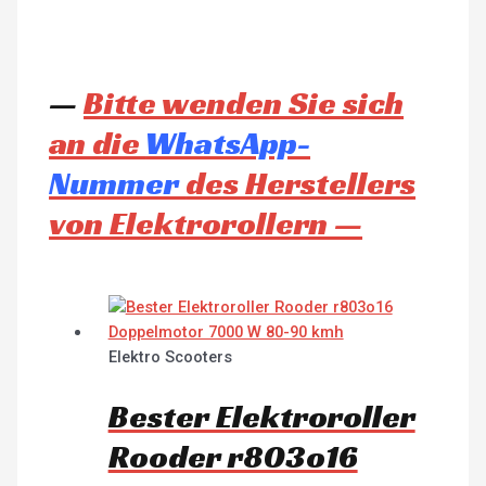
—
Bitte wenden Sie sich
an die
WhatsApp-
Nummer
des Herstellers
von Elektrorollern —
Elektro Scooters
Bester Elektroroller
Rooder r803o16