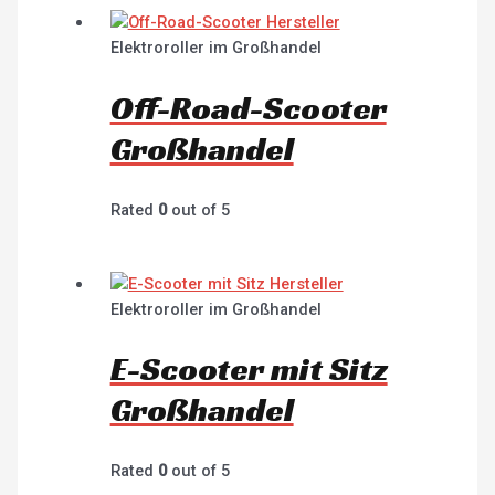
Elektroroller im Großhandel
Off-Road-Scooter
Großhandel
Rated
0
out of 5
Elektroroller im Großhandel
E-Scooter mit Sitz
Großhandel
Rated
0
out of 5