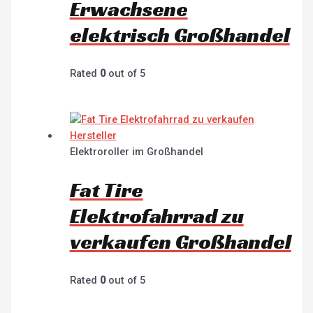
Erwachsene
elektrisch Großhandel
Rated
0
out of 5
Elektroroller im Großhandel
Fat Tire
Elektrofahrrad zu
verkaufen Großhandel
Rated
0
out of 5