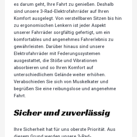
es darum geht, Ihre Fahrt zu genießen. Deshalb
sind unsere 3-Rad-Elektrofahrräder auf Ihren
Komfort ausgelegt. Von verstellbaren Sitzen bis hin
zu ergonomischen Lenkern ist jeder Aspekt
unserer Fahrräder sorgfältig gefertigt, um ein
komfortables und angenehmes Fahrerlebnis zu
gewährleisten. Darüber hinaus sind unsere
Elektrofahrräder mit Federungssystemen
ausgestattet, die Stöße und Vibrationen
absorbieren und so Ihren Komfort auf
unterschiedlichem Gelände weiter erhöhen.
Verabschieden Sie sich von Muskelkater und
begrüßen Sie eine reibungslose und angenehme
Fahrt.
Sicher und zuverlässig
Ihre Sicherheit hat für uns oberste Priorität. Aus
diesem Grund werden unsere 3-Rad-