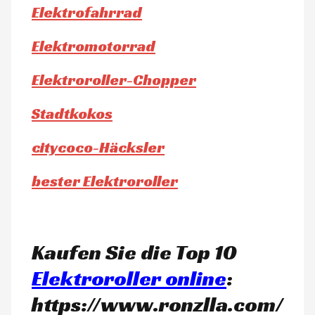
Elektrofahrrad
Elektromotorrad
Elektroroller-Chopper
Stadtkokos
citycoco-Häcksler
bester Elektroroller
Kaufen Sie die Top 10
Elektroroller online
:
https://www.ronzlla.com/