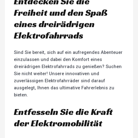
Entdecken Sie die
Freiheit und den Spaß
eines dreirädrigen
Elektrofahrrads
Sind Sie bereit, sich auf ein aufregendes Abenteuer
einzulassen und dabei den Komfort eines
dreirädrigen Elektrofahrrads zu genießen? Suchen
Sie nicht weiter! Unsere innovativen und
zuverlässigen Elektrofahrräder sind darauf
ausgelegt, Ihnen das ultimative Fahrerlebnis zu
bieten.
Entfesseln Sie die Kraft
der Elektromobilität