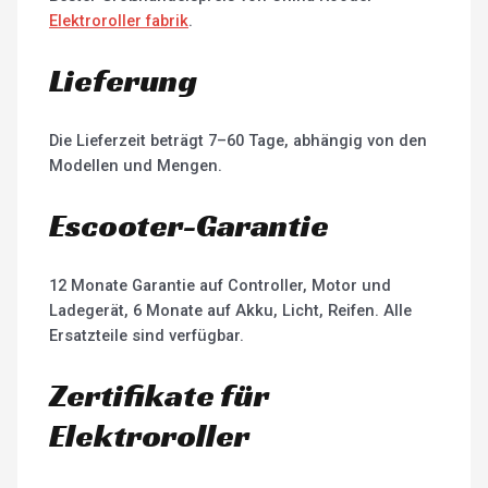
Elektroroller fabrik
.
Lieferung
Die Lieferzeit beträgt 7–60 Tage, abhängig von den
Modellen und Mengen.
Escooter-Garantie
12 Monate Garantie auf Controller, Motor und
Ladegerät, 6 Monate auf Akku, Licht, Reifen. Alle
Ersatzteile sind verfügbar.
Zertifikate für
Elektroroller