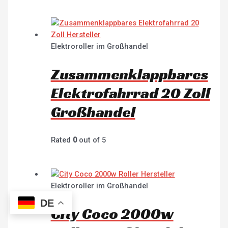
Elektroroller im Großhandel
Zusammenklappbares
Elektrofahrrad 20 Zoll
Großhandel
Rated
0
out of 5
Elektroroller im Großhandel
DE
City Coco 2000w