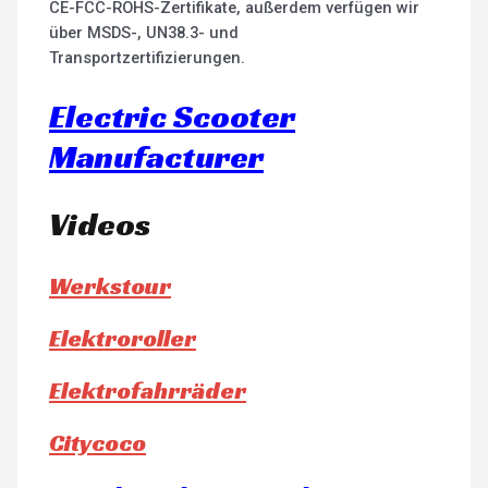
CE-FCC-ROHS-Zertifikate, außerdem verfügen wir
über MSDS-, UN38.3- und
Transportzertifizierungen.
Electric Scooter
Manufacturer
Videos
Werkstour
Elektroroller
Elektrofahrräder
Citycoco