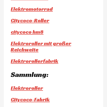
Elektromotorrad
Citycoco-Roller
citycoco hm8
Elektroroller mit großer
Reichweite
Elektrorollerfabrik
Sammlung:
Elektroroller
Citycoco-Fabrik