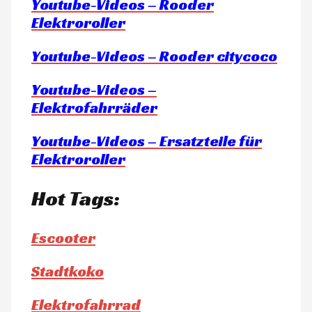
Youtube-Videos – Rooder
Elektroroller
Youtube-Videos – Rooder citycoco
Youtube-Videos –
Elektrofahrräder
Youtube-Videos – Ersatzteile für
Elektroroller
Hot Tags:
Escooter
Stadtkoko
Elektrofahrrad