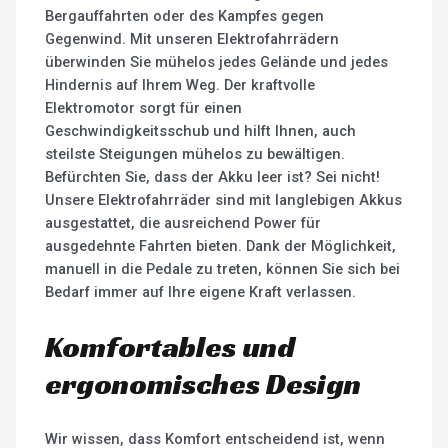
Bergauffahrten oder des Kampfes gegen
Gegenwind. Mit unseren Elektrofahrrädern
überwinden Sie mühelos jedes Gelände und jedes
Hindernis auf Ihrem Weg. Der kraftvolle
Elektromotor sorgt für einen
Geschwindigkeitsschub und hilft Ihnen, auch
steilste Steigungen mühelos zu bewältigen.
Befürchten Sie, dass der Akku leer ist? Sei nicht!
Unsere Elektrofahrräder sind mit langlebigen Akkus
ausgestattet, die ausreichend Power für
ausgedehnte Fahrten bieten. Dank der Möglichkeit,
manuell in die Pedale zu treten, können Sie sich bei
Bedarf immer auf Ihre eigene Kraft verlassen.
Komfortables und
ergonomisches Design
Wir wissen, dass Komfort entscheidend ist, wenn