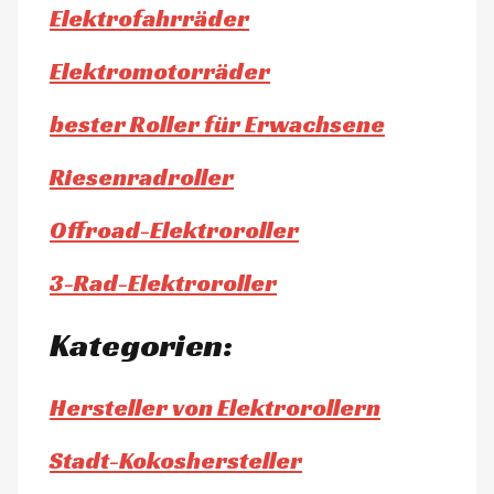
Elektrofahrräder
Elektromotorräder
bester Roller für Erwachsene
Riesenradroller
Offroad-Elektroroller
3-Rad-Elektroroller
Kategorien:
Hersteller von Elektrorollern
Stadt-Kokoshersteller