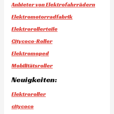
Anbieter von Elektrofahrrädern
Elektromotorradfabrik
Elektrorollerteile
Citycoco-Roller
Elektromoped
Mobilitätsroller
Neuigkeiten:
Elektroroller
citycoco