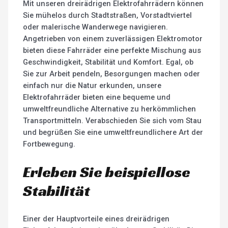
Mit unseren dreirädrigen Elektrofahrrädern können
Sie mühelos durch Stadtstraßen, Vorstadtviertel
oder malerische Wanderwege navigieren.
Angetrieben von einem zuverlässigen Elektromotor
bieten diese Fahrräder eine perfekte Mischung aus
Geschwindigkeit, Stabilität und Komfort. Egal, ob
Sie zur Arbeit pendeln, Besorgungen machen oder
einfach nur die Natur erkunden, unsere
Elektrofahrräder bieten eine bequeme und
umweltfreundliche Alternative zu herkömmlichen
Transportmitteln. Verabschieden Sie sich vom Stau
und begrüßen Sie eine umweltfreundlichere Art der
Fortbewegung.
Erleben Sie beispiellose
Stabilität
Einer der Hauptvorteile eines dreirädrigen